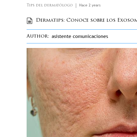
Hace 2 years
Tips del dermatólogo
Dermatips: Conoce sobre los Exosom
asistente comunicaciones
Author