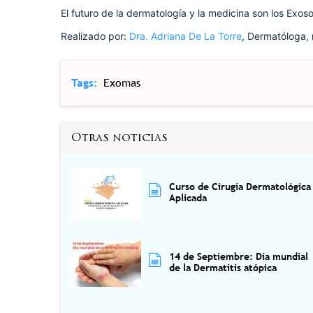
El futuro de la dermatología y la medicina son los Exos
Realizado por:
Dra. Adriana De La Torre
, Dermatóloga
Tags
Exomas
Otras noticias
Curso de Cirugía Dermatológica
Aplicada
14 de Septiembre: Día mundial
de la Dermatitis atópica