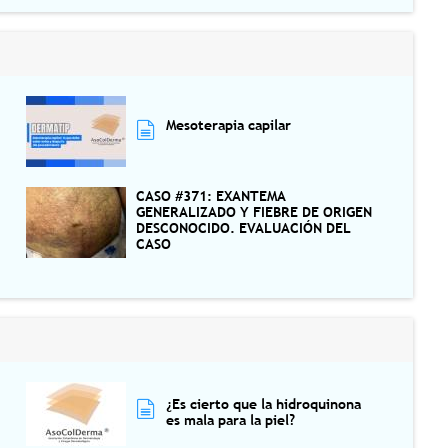
Mesoterapia capilar
CASO #371: EXANTEMA
GENERALIZADO Y FIEBRE DE ORIGEN
DESCONOCIDO. EVALUACIÓN DEL
CASO
¿Es cierto que la hidroquinona
es mala para la piel?