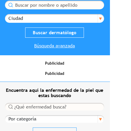
Buscar
Ciudad
Búsqueda avanzada
Publicidad
Publicidad
Encuentra aquí la enfermedad de la piel que
estas buscando
Buscar
Por categoría