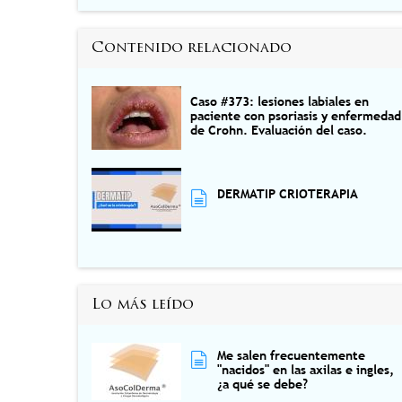
Contenido relacionado
Caso #373: lesiones labiales en
paciente con psoriasis y enfermedad
de Crohn. Evaluación del caso.
DERMATIP CRIOTERAPIA
Lo más leído
Me salen frecuentemente
"nacidos" en las axilas e ingles,
¿a qué se debe?