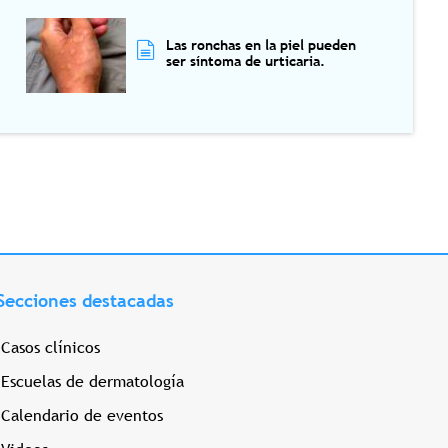
Las ronchas en la piel pueden
ser síntoma de urticaria.
Secciones destacadas
Casos clínicos
Escuelas de dermatología
Calendario de eventos