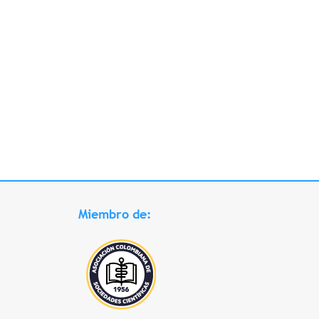
Miembro de: