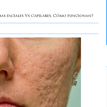
as faciales Vs capilares. Cómo funcionan?