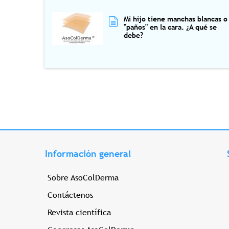
Mi hijo tiene manchas blancas o
"paños" en la cara. ¿A qué se
debe?
Información general
Sobre AsoColDerma
Contáctenos
Revista científica