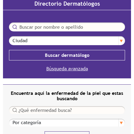
Directorio Dermatólogos
Buscar
Ciudad
Búsqueda avanzada
Encuentra aquí la enfermedad de la piel que estas
buscando
Buscar
Por categoría