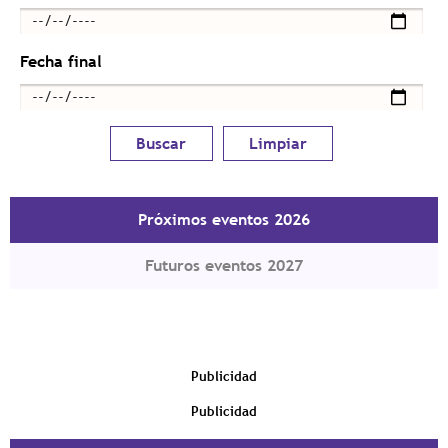
Fecha final
Próximos eventos 2026
Futuros eventos 2027
Publicidad
Publicidad