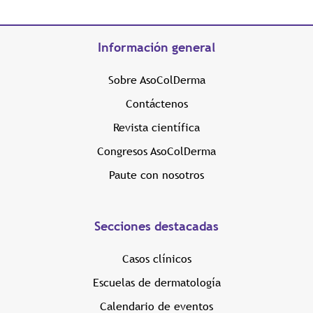
Información general
Sobre AsoColDerma
Contáctenos
Revista científica
Congresos AsoColDerma
Paute con nosotros
Secciones destacadas
Casos clínicos
Escuelas de dermatología
Calendario de eventos