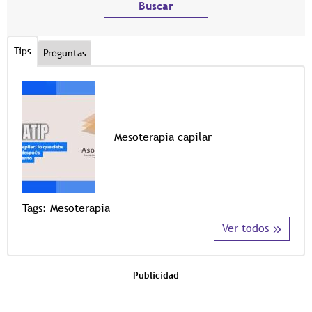
Tips
Preguntas
Mesoterapia capilar
Tags
Tags:
Mesoterapia
Ver todos
Publicidad