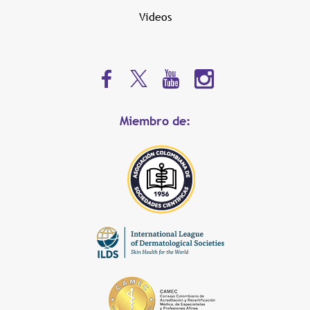
Videos
Miembro de: