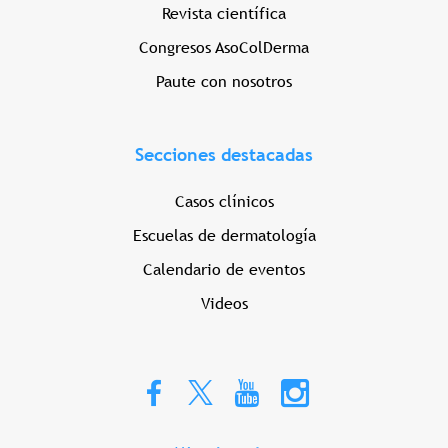
Revista científica
Congresos AsoColDerma
Paute con nosotros
Secciones destacadas
Casos clínicos
Escuelas de dermatología
Calendario de eventos
Videos