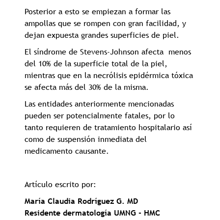
Posterior a esto se empiezan a formar las
ampollas que se rompen con gran facilidad, y
dejan expuesta grandes superficies de piel.
El síndrome de Stevens-Johnson afecta menos
del 10% de la superficie total de la piel,
mientras que en la necrólisis epidérmica tóxica
se afecta más del 30% de la misma.
Las entidades anteriormente mencionadas
pueden ser potencialmente fatales, por lo
tanto requieren de tratamiento hospitalario así
como de suspensión inmediata del
medicamento causante.
Artículo escrito por:
María Claudia Rodríguez G. MD
Residente dermatología UMNG - HMC