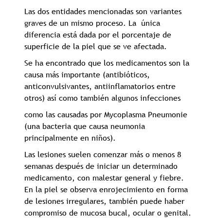
Las dos entidades mencionadas son variantes
graves de un mismo proceso. La única
diferencia está dada por el porcentaje de
superficie de la piel que se ve afectada.
Se ha encontrado que los medicamentos son la
causa más importante (antibióticos,
anticonvulsivantes, antiinflamatorios entre
otros) así como también algunos infecciones
como las causadas por Mycoplasma Pneumonie
(una bacteria que causa neumonia
principalmente en niños).
Las lesiones suelen comenzar más o menos 8
semanas después de iniciar un determinado
medicamento, con malestar general y fiebre.
En la piel se observa enrojecimiento en forma
de lesiones irregulares, también puede haber
compromiso de mucosa bucal, ocular o genital.