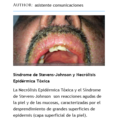
asistente comunicaciones
Author
Síndrome de Stevens-Johnson y Necrólisis
Epidérmica Tóxica
La Necrólisis Epidérmica Tóxica y el Síndrome
de Stevens-Johnson son reacciones agudas de
la piel y de las mucosas, caracterizadas por el
desprendimiento de grandes superficies de
epidermis (capa superficial de la piel).