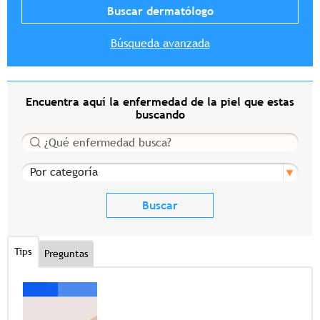
Búsqueda avanzada
Encuentra aquí la enfermedad de la piel que estas
buscando
Buscar
Por categoría
Tips
Preguntas