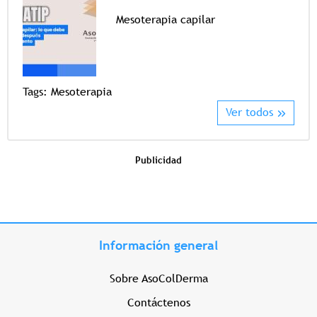
Mesoterapia capilar
Tags
Tags:
Mesoterapia
Ver todos
Publicidad
Información general
Sobre AsoColDerma
Contáctenos