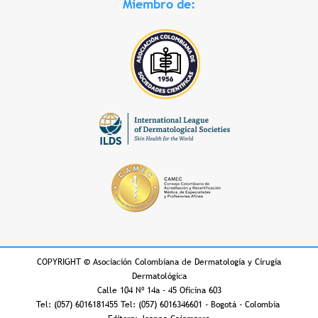
Miembro de:
COPYRIGHT
©
Asociación Colombiana de Dermatología y Cirugía
Dermatológica
Calle 104 Nº 14a - 45 Oficina 603
Tel: (057) 6016181455 Tel: (057) 6016346601 - Bogotá - Colombia