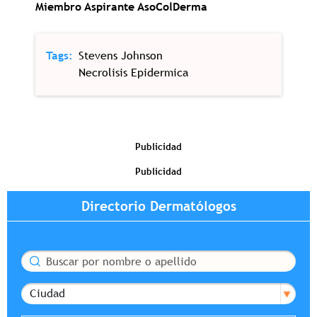
Miembro Aspirante AsoColDerma
Tags
Stevens Johnson
Necrolisis Epidermica
Publicidad
Publicidad
Directorio Dermatólogos
Buscar
Ciudad