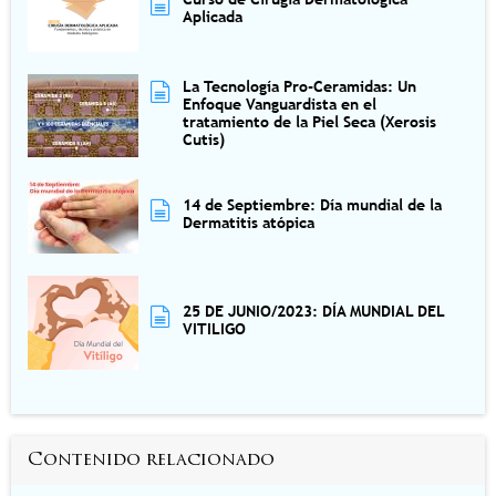
Aplicada
La Tecnología Pro-Ceramidas: Un
Enfoque Vanguardista en el
tratamiento de la Piel Seca (Xerosis
Cutis)
14 de Septiembre: Día mundial de la
Dermatitis atópica
25 DE JUNIO/2023: DÍA MUNDIAL DEL
VITILIGO
Contenido relacionado