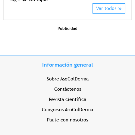
Ver todos
Publicidad
Información general
Sobre AsoColDerma
Contáctenos
Revista científica
Congresos AsoColDerma
Paute con nosotros