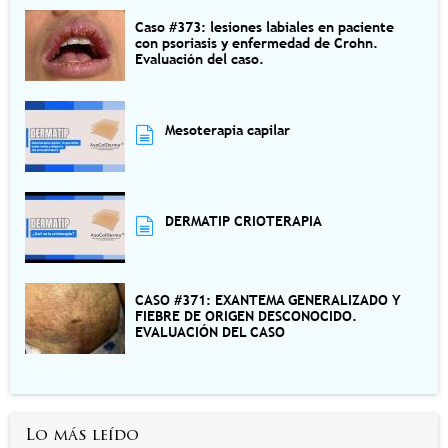
Caso #373: lesiones labiales en paciente
con psoriasis y enfermedad de Crohn.
Evaluación del caso.
Mesoterapia capilar
DERMATIP CRIOTERAPIA
CASO #371: EXANTEMA GENERALIZADO Y
FIEBRE DE ORIGEN DESCONOCIDO.
EVALUACIÓN DEL CASO
Lo más leído