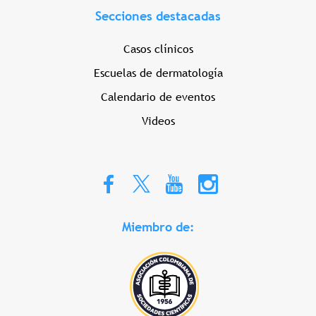
Secciones destacadas
Casos clínicos
Escuelas de dermatología
Calendario de eventos
Videos
Miembro de: