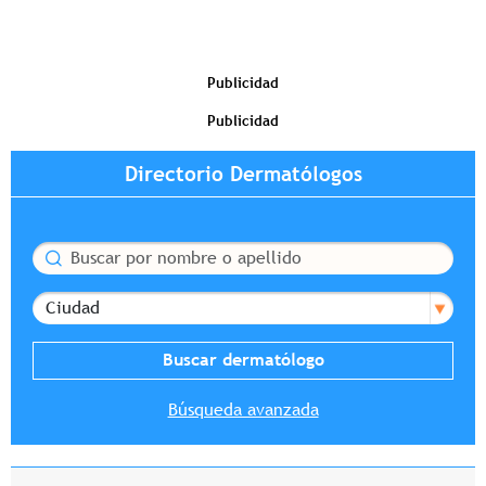
Publicidad
Publicidad
Directorio Dermatólogos
Buscar
Ciudad
Búsqueda avanzada