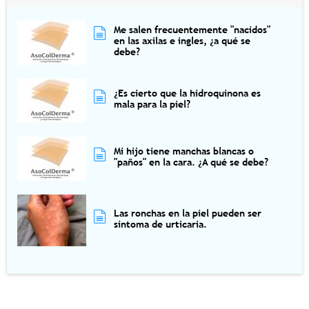
Me salen frecuentemente "nacidos"
en las axilas e ingles, ¿a qué se
debe?
¿Es cierto que la hidroquinona es
mala para la piel?
Mi hijo tiene manchas blancas o
"paños" en la cara. ¿A qué se debe?
Las ronchas en la piel pueden ser
síntoma de urticaria.