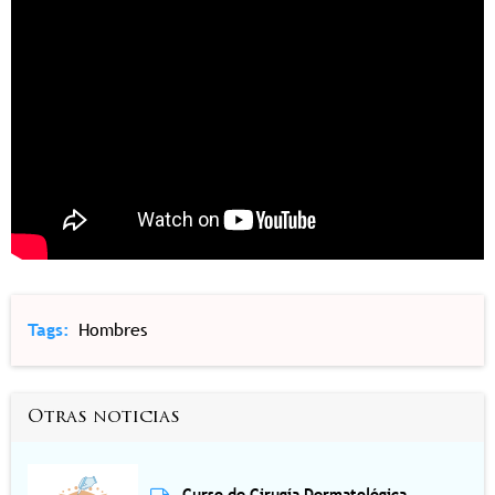
Tags
Hombres
Otras noticias
Curso de Cirugía Dermatológica