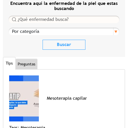
Encuentra aquí la enfermedad de la piel que estas
buscando
Buscar
Por categoría
Tips
Preguntas
Mesoterapia capilar
Tags
Tags:
Mesoterapia