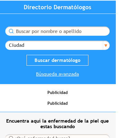
Directorio Dermatólogos
Buscar
Ciudad
Búsqueda avanzada
Publicidad
Publicidad
Encuentra aquí la enfermedad de la piel que
estas buscando
Buscar