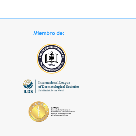
Miembro de: