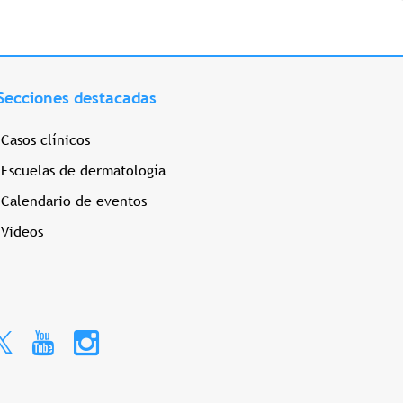
Secciones destacadas
Casos clínicos
Escuelas de dermatología
Calendario de eventos
Videos