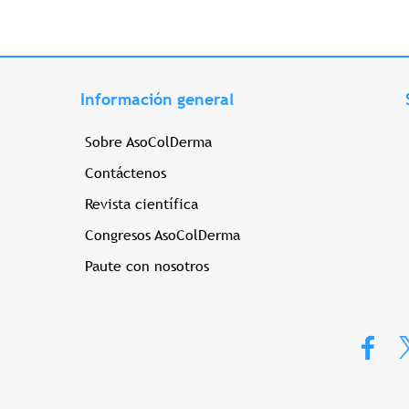
Información general
Sobre AsoColDerma
Contáctenos
Revista científica
Congresos AsoColDerma
Paute con nosotros