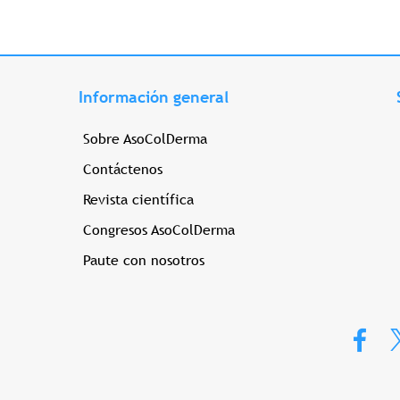
Información general
Sobre AsoColDerma
Contáctenos
Revista científica
Congresos AsoColDerma
Paute con nosotros