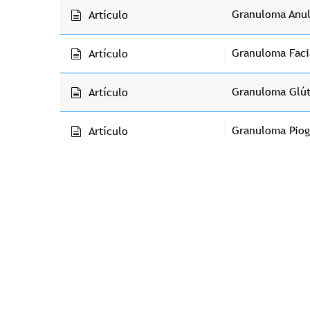
Granuloma Anul
Artículo
Granuloma Faci
Artículo
Granuloma Glút
Artículo
Granuloma Pio
Artículo