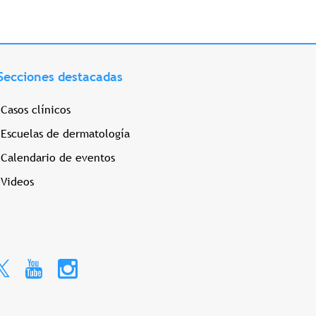
Secciones destacadas
Casos clínicos
Escuelas de dermatología
Calendario de eventos
Videos