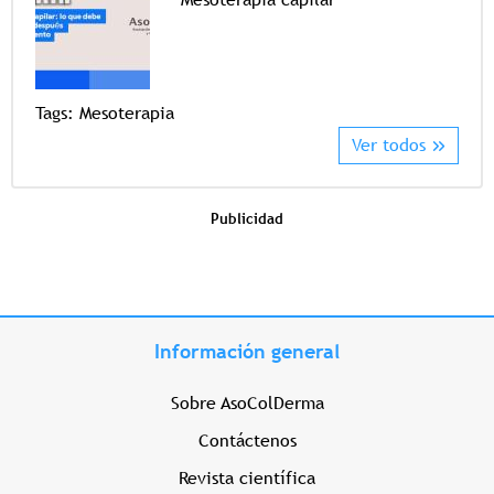
Tags
Tags:
Mesoterapia
Ver todos
Publicidad
Información general
Sobre AsoColDerma
Contáctenos
Revista científica