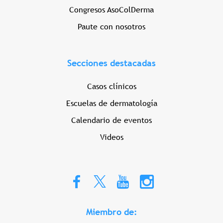
Congresos AsoColDerma
Paute con nosotros
Secciones destacadas
Casos clínicos
Escuelas de dermatología
Calendario de eventos
Videos
Miembro de: