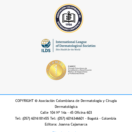
COPYRIGHT
©
Asociación Colombiana de Dermatología y Cirugía
Dermatológica
Calle 104 Nº 14a - 45 Oficina 603
Tel: (057) 6016181455 Tel: (057) 6016346601 - Bogotá - Colombia
Editora: Joanna Cajamarca