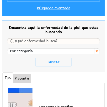
Búsqueda avanzada
Encuentra aquí la enfermedad de la piel que estas
buscando
Buscar
Por categoría
Tips
Preguntas
Mesoterapia capilar