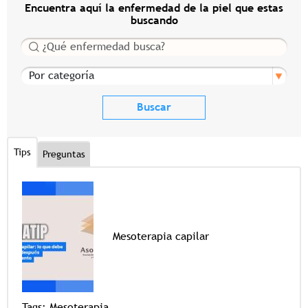
Encuentra aquí la enfermedad de la piel que estas
buscando
Buscar
Por categoría
Tips
Preguntas
Mesoterapia capilar
Tags
Tags:
Mesoterapia