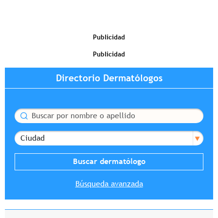
Publicidad
Publicidad
Directorio Dermatólogos
Buscar
Ciudad
Búsqueda avanzada