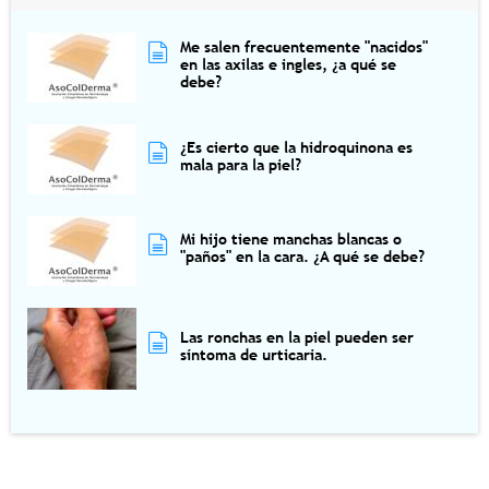
Me salen frecuentemente "nacidos"
en las axilas e ingles, ¿a qué se
debe?
¿Es cierto que la hidroquinona es
mala para la piel?
Mi hijo tiene manchas blancas o
"paños" en la cara. ¿A qué se debe?
Las ronchas en la piel pueden ser
síntoma de urticaria.