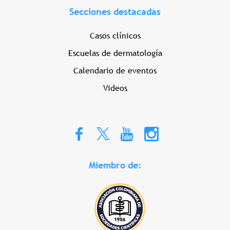
Secciones destacadas
Casos clínicos
Escuelas de dermatología
Calendario de eventos
Videos
Miembro de: