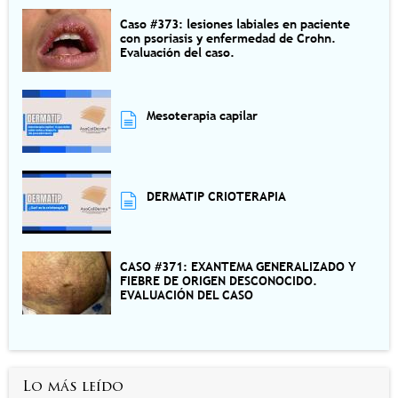
Caso #373: lesiones labiales en paciente
con psoriasis y enfermedad de Crohn.
Evaluación del caso.
Mesoterapia capilar
DERMATIP CRIOTERAPIA
CASO #371: EXANTEMA GENERALIZADO Y
FIEBRE DE ORIGEN DESCONOCIDO.
EVALUACIÓN DEL CASO
Lo más leído