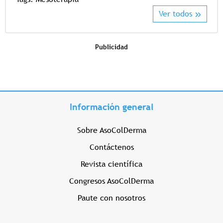
Ver todos
Publicidad
Información general
Sobre AsoColDerma
Contáctenos
Revista científica
Congresos AsoColDerma
Paute con nosotros