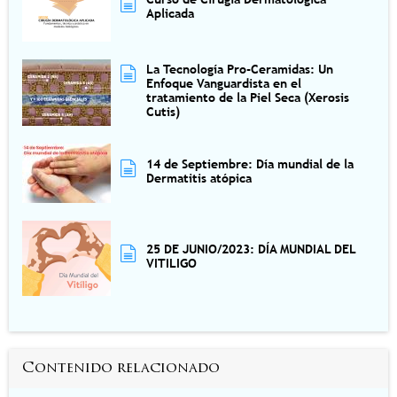
Aplicada
La Tecnología Pro-Ceramidas: Un
Enfoque Vanguardista en el
tratamiento de la Piel Seca (Xerosis
Cutis)
14 de Septiembre: Día mundial de la
Dermatitis atópica
25 DE JUNIO/2023: DÍA MUNDIAL DEL
VITILIGO
Contenido relacionado