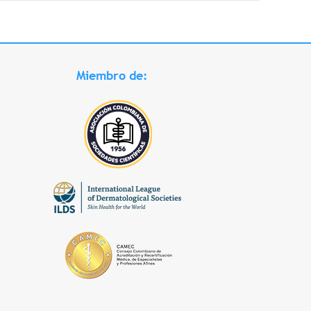
Miembro de: