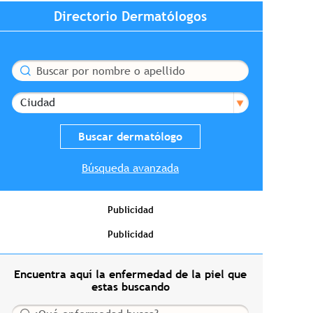
Directorio Dermatólogos
Buscar
Ciudad
Búsqueda avanzada
Publicidad
Publicidad
Encuentra aquí la enfermedad de la piel que
estas buscando
Buscar