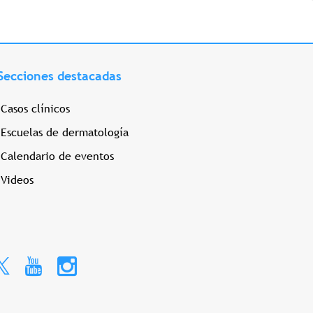
Secciones destacadas
Casos clínicos
Escuelas de dermatología
Calendario de eventos
Videos