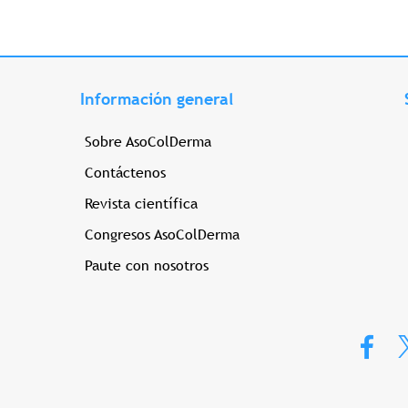
Información general
Sobre AsoColDerma
Contáctenos
Revista científica
Congresos AsoColDerma
Paute con nosotros