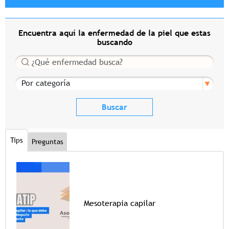
Encuentra aquí la enfermedad de la piel que estas
buscando
Buscar
Por categoría
Tips
Preguntas
Mesoterapia capilar
Tags