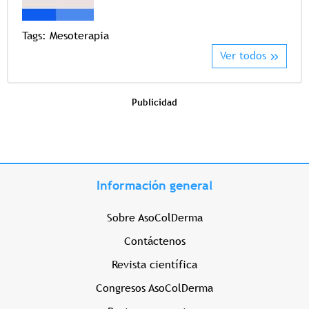
Tags:
Mesoterapia
Ver todos
Publicidad
Información general
Sobre AsoColDerma
Contáctenos
Revista científica
Congresos AsoColDerma