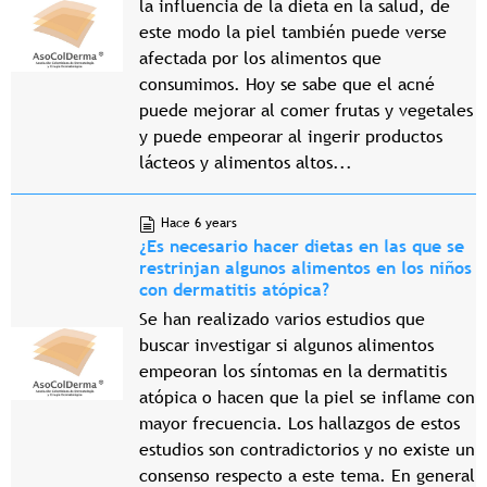
la influencia de la dieta en la salud, de
este modo la piel también puede verse
afectada por los alimentos que
consumimos. Hoy se sabe que el acné
puede mejorar al comer frutas y vegetales
y puede empeorar al ingerir productos
lácteos y alimentos altos...
Hace 6 years
¿Es necesario hacer dietas en las que se
restrinjan algunos alimentos en los niños
con dermatitis atópica?
Se han realizado varios estudios que
buscar investigar si algunos alimentos
empeoran los síntomas en la dermatitis
atópica o hacen que la piel se inflame con
mayor frecuencia. Los hallazgos de estos
estudios son contradictorios y no existe un
consenso respecto a este tema. En general