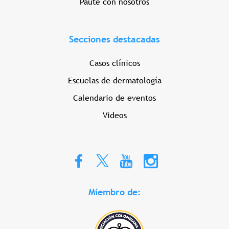
Paute con nosotros
Secciones destacadas
Casos clínicos
Escuelas de dermatología
Calendario de eventos
Videos
Miembro de: