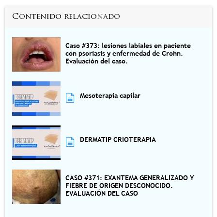
Contenido relacionado
Caso #373: lesiones labiales en paciente
con psoriasis y enfermedad de Crohn.
Evaluación del caso.
Mesoterapia capilar
DERMATIP CRIOTERAPIA
CASO #371: EXANTEMA GENERALIZADO Y
FIEBRE DE ORIGEN DESCONOCIDO.
EVALUACIÓN DEL CASO