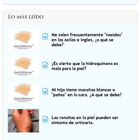
Lo más leído
Me salen frecuentemente "nacidos"
en las axilas e ingles, ¿a qué se
debe?
¿Es cierto que la hidroquinona es
mala para la piel?
Mi hijo tiene manchas blancas o
"paños" en la cara. ¿A qué se debe?
Las ronchas en la piel pueden ser
síntoma de urticaria.