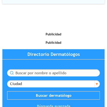
Publicidad
Publicidad
Directorio Dermatólogos
Buscar
Ciudad
Búsqueda avanzada