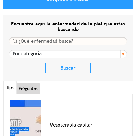
Encuentra aquí la enfermedad de la piel que estas
buscando
Buscar
Por categoría
Tips
Preguntas
Mesoterapia capilar