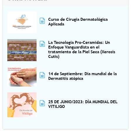
Curso de Cirugía Dermatológica
Aplicada
La Tecnología Pro-Ceramidas: Un
Enfoque Vanguardista en el
tratamiento de la Piel Seca (Xerosis
Cutis)
14 de Septiembre: Día mundial de la
Dermatitis atópica
25 DE JUNIO/2023: DÍA MUNDIAL DEL
VITILIGO