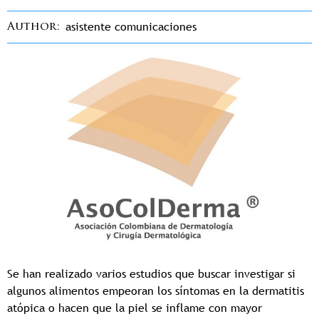
asistente comunicaciones
Author
Se han realizado varios estudios que buscar investigar si
algunos alimentos empeoran los síntomas en la dermatitis
atópica o hacen que la piel se inflame con mayor