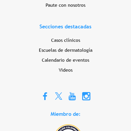
Paute con nosotros
Secciones destacadas
Casos clínicos
Escuelas de dermatología
Calendario de eventos
Videos
Miembro de: