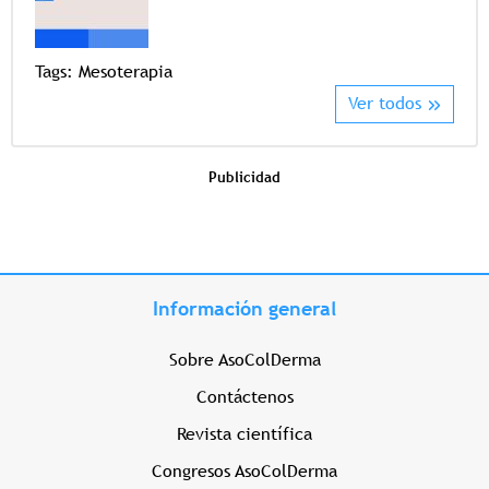
Tags
Tags:
Mesoterapia
Ver todos
Publicidad
Información general
Sobre AsoColDerma
Contáctenos
Revista científica
Congresos AsoColDerma