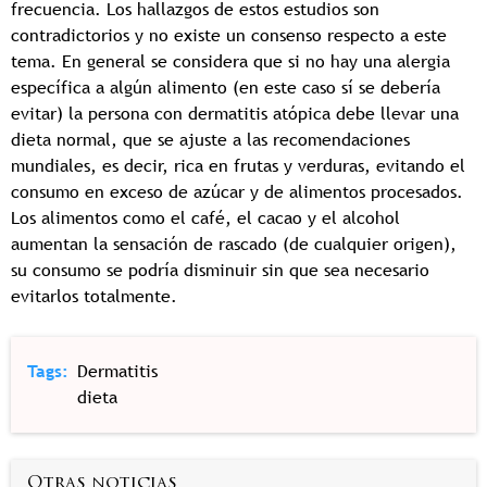
frecuencia. Los hallazgos de estos estudios son
contradictorios y no existe un consenso respecto a este
tema. En general se considera que si no hay una alergia
específica a algún alimento (en este caso sí se debería
evitar) la persona con dermatitis atópica debe llevar una
dieta normal, que se ajuste a las recomendaciones
mundiales, es decir, rica en frutas y verduras, evitando el
consumo en exceso de azúcar y de alimentos procesados.
Los alimentos como el café, el cacao y el alcohol
aumentan la sensación de rascado (de cualquier origen),
su consumo se podría disminuir sin que sea necesario
evitarlos totalmente.
Tags
Dermatitis
dieta
Otras noticias