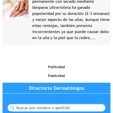
permanente con secado mediante
lámparas ultravioleta ha ganado
popularidad por su duración (2-3 semanas)
y mejor aspecto de las uñas. Aunque tiene
estas ventajas, también presenta
inconvenientes ya que puede causar daño
en la uña y la piel que la rodea....
Publicidad
Publicidad
Directorio Dermatólogos
Buscar