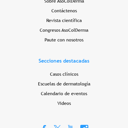
Sobre AsoColDerma
Contáctenos
Revista científica
Congresos AsoColDerma
Paute con nosotros
Secciones destacadas
Casos clínicos
Escuelas de dermatología
Calendario de eventos
Videos