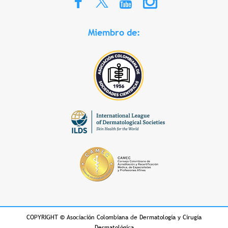
Miembro de:
COPYRIGHT
©
Asociación Colombiana de Dermatología y Cirugía
Dermatológica