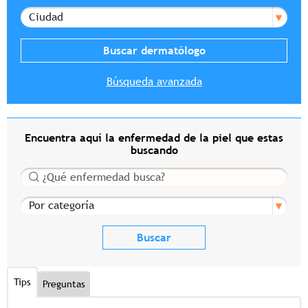
Ciudad
Búsqueda avanzada
Encuentra aquí la enfermedad de la piel que estas
buscando
Buscar
Por categoría
Tips
Preguntas