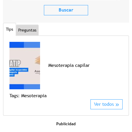
Tips
Preguntas
Mesoterapia capilar
Tags
Tags:
Mesoterapia
Ver todos
Publicidad