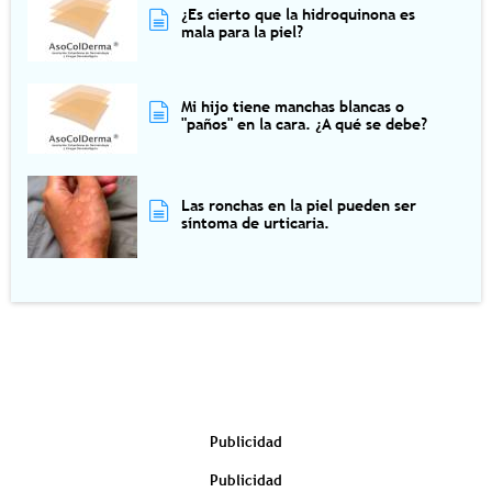
¿Es cierto que la hidroquinona es
mala para la piel?
Mi hijo tiene manchas blancas o
"paños" en la cara. ¿A qué se debe?
Las ronchas en la piel pueden ser
síntoma de urticaria.
Publicidad
Publicidad