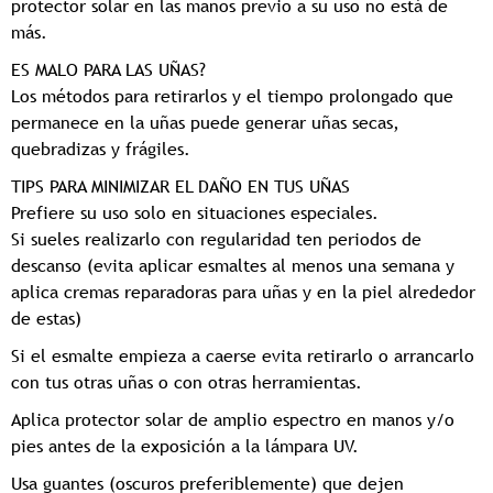
protector solar en las manos previo a su uso no está de
más.
ES MALO PARA LAS UÑAS?
Los métodos para retirarlos y el tiempo prolongado que
permanece en la uñas puede generar uñas secas,
quebradizas y frágiles.
TIPS PARA MINIMIZAR EL DAÑO EN TUS UÑAS
Prefiere su uso solo en situaciones especiales.
Si sueles realizarlo con regularidad ten periodos de
descanso (evita aplicar esmaltes al menos una semana y
aplica cremas reparadoras para uñas y en la piel alrededor
de estas)
Si el esmalte empieza a caerse evita retirarlo o arrancarlo
con tus otras uñas o con otras herramientas.
Aplica protector solar de amplio espectro en manos y/o
pies antes de la exposición a la lámpara UV.
Usa guantes (oscuros preferiblemente) que dejen