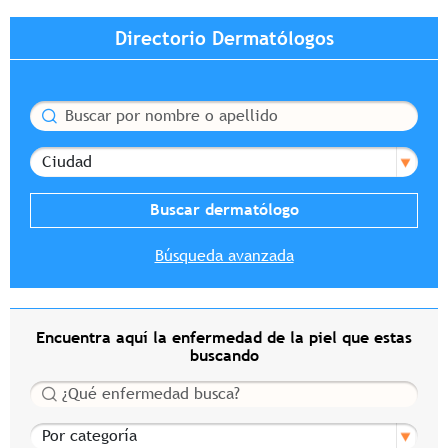
Directorio Dermatólogos
Buscar
Ciudad
Búsqueda avanzada
Encuentra aquí la enfermedad de la piel que estas
buscando
Buscar
Por categoría