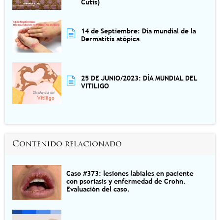
Cutis)
14 de Septiembre: Día mundial de la
Dermatitis atópica
25 DE JUNIO/2023: DÍA MUNDIAL DEL
VITILIGO
Contenido relacionado
Caso #373: lesiones labiales en paciente
con psoriasis y enfermedad de Crohn.
Evaluación del caso.