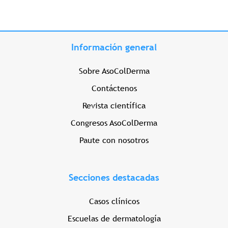
Información general
Sobre AsoColDerma
Contáctenos
Revista científica
Congresos AsoColDerma
Paute con nosotros
Secciones destacadas
Casos clínicos
Escuelas de dermatología