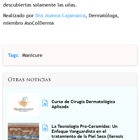
descubiertas solamente las uñas.
Realizado por
Dra Joanna Cajamarca
, Dermatóloga,
miembro AsoColDerma
Tags
Manicure
Otras noticias
Curso de Cirugía Dermatológica
Aplicada
La Tecnología Pro-Ceramidas: Un
Enfoque Vanguardista en el
tratamiento de la Piel Seca (Xerosis