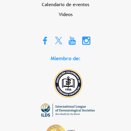
Calendario de eventos
Videos
Miembro de: