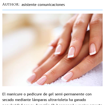
asistente comunicaciones
Author
El manicure o pedicure de gel semi-permanente con
secado mediante lámparas ultravioleta ha ganado