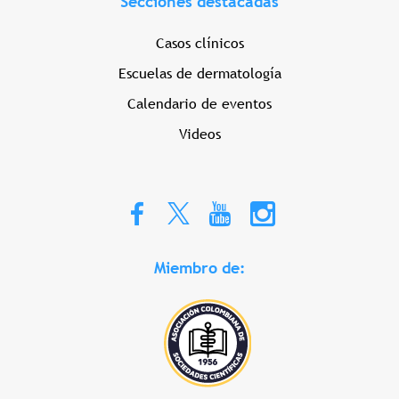
Secciones destacadas
Casos clínicos
Escuelas de dermatología
Calendario de eventos
Videos
Miembro de: