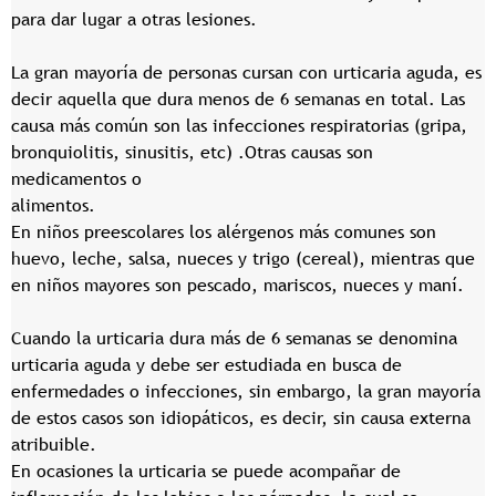
para dar lugar a otras lesiones.
La gran mayoría de personas cursan con urticaria aguda, es
decir aquella que dura menos de 6 semanas en total. Las
causa más común son las infecciones respiratorias (gripa,
bronquiolitis, sinusitis, etc) .Otras causas son
medicamentos o
alimentos.
En niños preescolares los alérgenos más comunes son
huevo, leche, salsa, nueces y trigo (cereal), mientras que
en niños mayores son pescado, mariscos, nueces y maní.
Cuando la urticaria dura más de 6 semanas se denomina
urticaria aguda y debe ser estudiada en busca de
enfermedades o infecciones, sin embargo, la gran mayoría
de estos casos son idiopáticos, es decir, sin causa externa
atribuible.
En ocasiones la urticaria se puede acompañar de