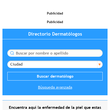
Publicidad
Publicidad
Directorio Dermatólogos
Buscar
Ciudad
Búsqueda avanzada
Encuentra aquí la enfermedad de la piel que estas