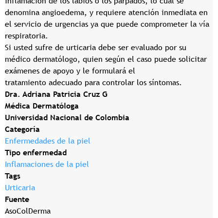
inflamación de los labios o los párpados, lo cual se
denomina angioedema, y requiere atención inmediata en
el servicio de urgencias ya que puede comprometer la vía
respiratoria.
Si usted sufre de urticaria debe ser evaluado por su
médico dermatólogo, quien según el caso puede solicitar
exámenes de apoyo y le formulará el
tratamiento adecuado para controlar los síntomas.
Dra. Adriana Patricia Cruz G
Médica Dermatóloga
Universidad Nacional de Colombia
Categoría
Enfermedades de la piel
Tipo enfermedad
Inflamaciones de la piel
Tags
Urticaria
Fuente
AsoColDerma