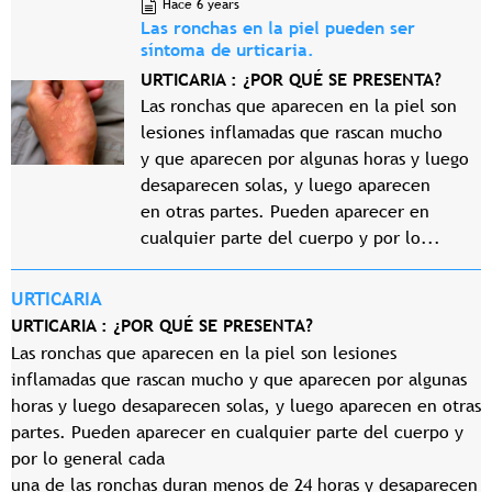
Hace 6 years
Las ronchas en la piel pueden ser
síntoma de urticaria.
URTICARIA : ¿POR QUÉ SE PRESENTA?
Las ronchas que aparecen en la piel son
lesiones inflamadas que rascan mucho
y que aparecen por algunas horas y luego
desaparecen solas, y luego aparecen
en otras partes. Pueden aparecer en
cualquier parte del cuerpo y por lo...
URTICARIA
URTICARIA : ¿POR QUÉ SE PRESENTA?
Las ronchas que aparecen en la piel son lesiones
inflamadas que rascan mucho y que aparecen por algunas
horas y luego desaparecen solas, y luego aparecen en otras
partes. Pueden aparecer en cualquier parte del cuerpo y
por lo general cada
una de las ronchas duran menos de 24 horas y desaparecen