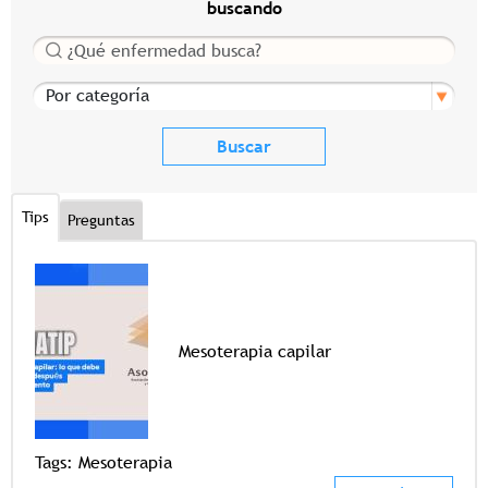
buscando
Buscar
Por categoría
Tips
Preguntas
Mesoterapia capilar
Tags
Tags:
Mesoterapia