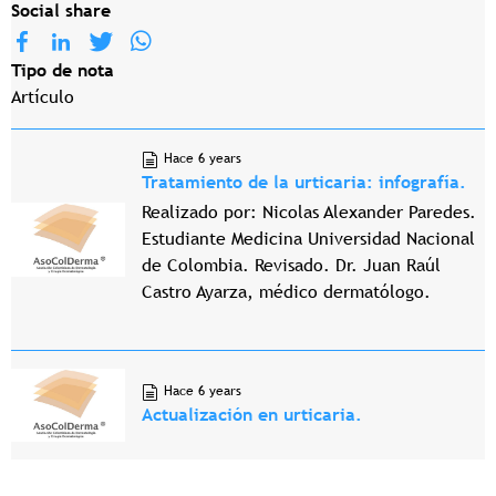
Social share
Tipo de nota
Artículo
Hace 6 years
Tratamiento de la urticaria: infografía.
Realizado por: Nicolas Alexander Paredes.
Estudiante Medicina Universidad Nacional
de Colombia. Revisado. Dr. Juan Raúl
Castro Ayarza, médico dermatólogo.
Hace 6 years
Actualización en urticaria.