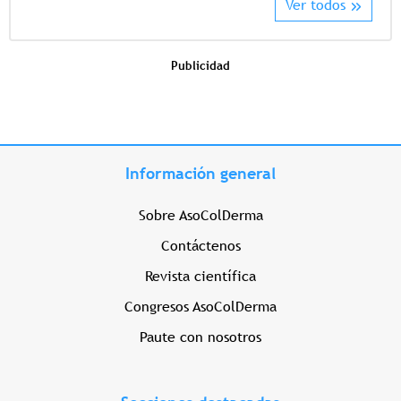
Ver todos
Publicidad
Información general
Sobre AsoColDerma
Contáctenos
Revista científica
Congresos AsoColDerma
Paute con nosotros