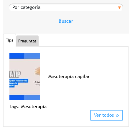
Por categoría
Tips
Preguntas
Mesoterapia capilar
Tags
Tags:
Mesoterapia
Ver todos