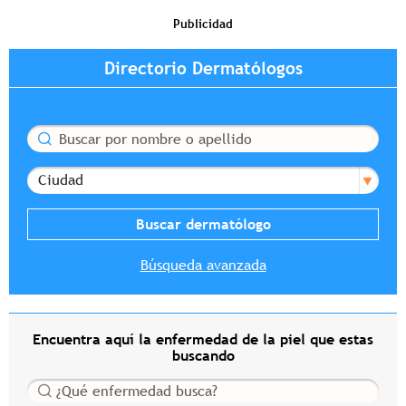
Publicidad
Directorio Dermatólogos
Buscar
Ciudad
Búsqueda avanzada
Encuentra aquí la enfermedad de la piel que estas
buscando
Buscar