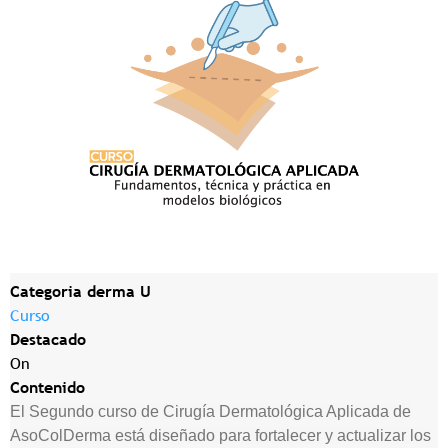
Categoria derma U
Curso
Destacado
On
Contenido
El Segundo curso de Cirugía Dermatológica Aplicada de
AsoColDerma está diseñado para fortalecer y actualizar los