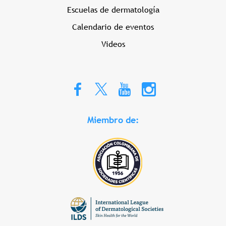
Escuelas de dermatología
Calendario de eventos
Videos
Miembro de: