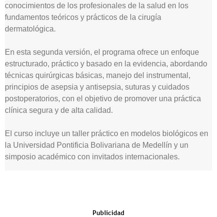
conocimientos de los profesionales de la salud en los
fundamentos teóricos y prácticos de la cirugía
dermatológica.
En esta segunda versión, el programa ofrece un enfoque
estructurado, práctico y basado en la evidencia, abordando
técnicas quirúrgicas básicas, manejo del instrumental,
principios de asepsia y antisepsia, suturas y cuidados
postoperatorios, con el objetivo de promover una práctica
clínica segura y de alta calidad.
El curso incluye un taller práctico en modelos biológicos en
la Universidad Pontificia Bolivariana de Medellín y un
simposio académico con invitados internacionales.
Publicidad