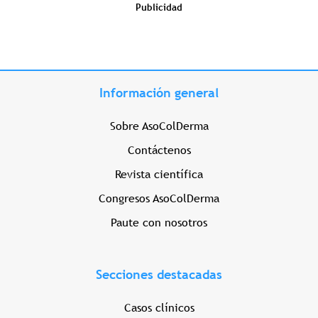
Publicidad
Información general
Sobre AsoColDerma
Contáctenos
Revista científica
Congresos AsoColDerma
Paute con nosotros
Secciones destacadas
Casos clínicos