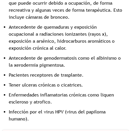
que puede ocurrir debido a ocupación, de forma
recreativa y algunas veces de forma terapéutica. Esto
incluye cámaras de bronceo.
Antecedente de quemaduras y exposición
ocupacional a radiaciones ionizantes (rayos x),
exposición a arsénico, hidrocarburos aromáticos o
exposición crónica al calor.
Antecedente de genodermatosis como el albinismo o
la xerodermia pigmentosa.
Pacientes receptores de trasplante.
Tener ulceras crónicas o cicatrices.
Enfermedades inflamatorias crónicas como liquen
escleroso y atrofico.
Infección por el virus HPV (virus del papiloma
humano).