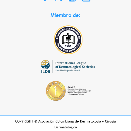
Miembro de:
COPYRIGHT
©
Asociación Colombiana de Dermatología y Cirugía
Dermatológica