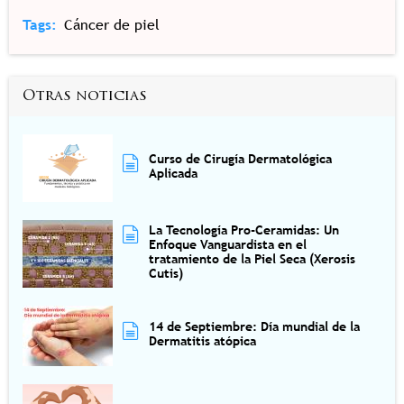
Tags
Cáncer de piel
Otras noticias
Curso de Cirugía Dermatológica
Aplicada
La Tecnología Pro-Ceramidas: Un
Enfoque Vanguardista en el
tratamiento de la Piel Seca (Xerosis
Cutis)
14 de Septiembre: Día mundial de la
Dermatitis atópica