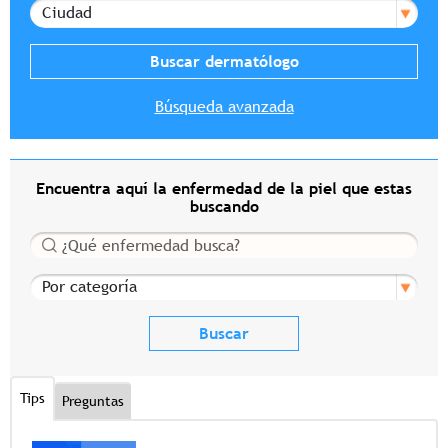
Ciudad
Búsqueda avanzada
Encuentra aquí la enfermedad de la piel que estas
buscando
Buscar
Por categoría
Tips
Preguntas