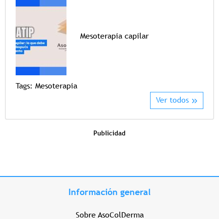
Mesoterapia capilar
Tags
Tags:
Mesoterapia
Ver todos
Publicidad
Información general
Sobre AsoColDerma