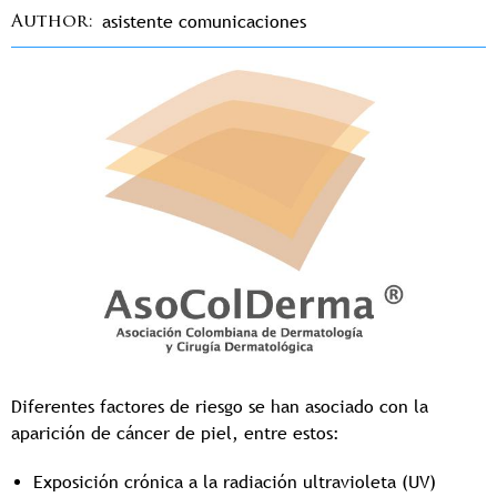
asistente comunicaciones
Author
Diferentes factores de riesgo se han asociado con la
aparición de cáncer de piel, entre estos:
Exposición crónica a la radiación ultravioleta (UV)