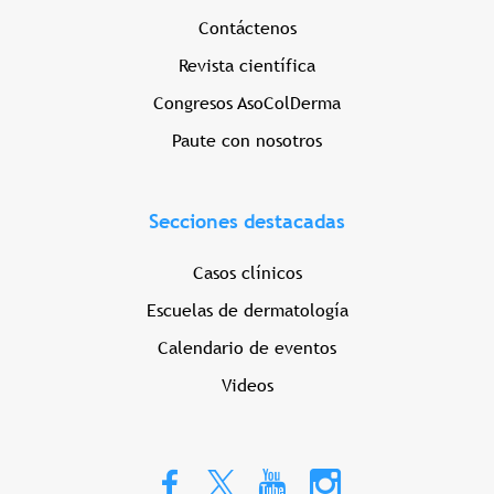
Contáctenos
Revista científica
Congresos AsoColDerma
Paute con nosotros
Secciones destacadas
Casos clínicos
Escuelas de dermatología
Calendario de eventos
Videos