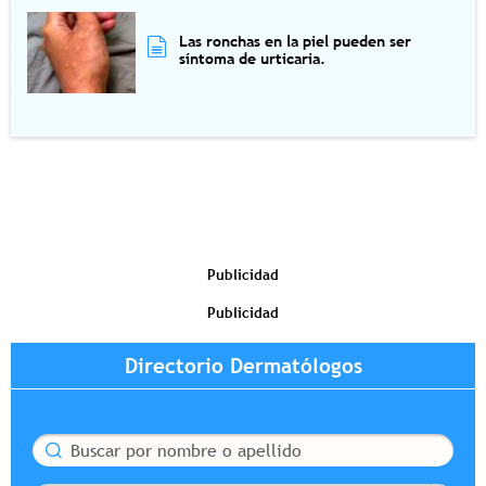
Las ronchas en la piel pueden ser
síntoma de urticaria.
Publicidad
Publicidad
Directorio Dermatólogos
Buscar