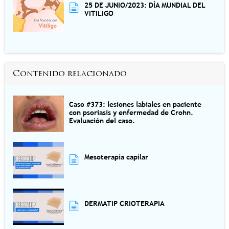
25 DE JUNIO/2023: DÍA MUNDIAL DEL
VITILIGO
Contenido relacionado
Caso #373: lesiones labiales en paciente
con psoriasis y enfermedad de Crohn.
Evaluación del caso.
Mesoterapia capilar
DERMATIP CRIOTERAPIA