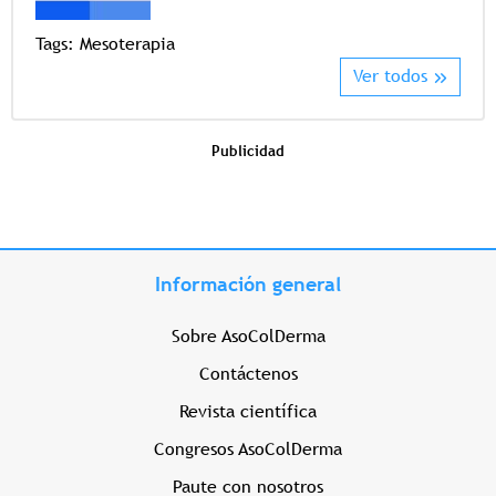
Tags:
Mesoterapia
Ver todos
Publicidad
Información general
Sobre AsoColDerma
Contáctenos
Revista científica
Congresos AsoColDerma
Paute con nosotros