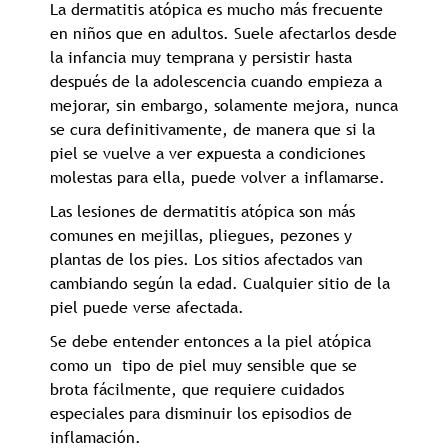
La dermatitis atópica es mucho más frecuente
en niños que en adultos. Suele afectarlos desde
la infancia muy temprana y persistir hasta
después de la adolescencia cuando empieza a
mejorar, sin embargo, solamente mejora, nunca
se cura definitivamente, de manera que si la
piel se vuelve a ver expuesta a condiciones
molestas para ella, puede volver a inflamarse.
Las lesiones de dermatitis atópica son más
comunes en mejillas, pliegues, pezones y
plantas de los pies. Los sitios afectados van
cambiando según la edad. Cualquier sitio de la
piel puede verse afectada.
Se debe entender entonces a la piel atópica
como un tipo de piel muy sensible que se
brota fácilmente, que requiere cuidados
especiales para disminuir los episodios de
inflamación.