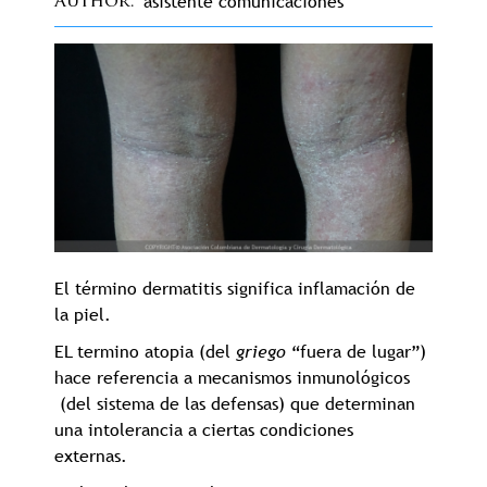
asistente comunicaciones
Author
El término dermatitis significa inflamación de
la piel.
EL termino atopia (del
griego
“fuera de lugar”)
hace referencia a mecanismos inmunológicos
(del sistema de las defensas) que determinan
una intolerancia a ciertas condiciones
externas.