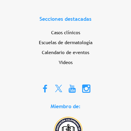
Secciones destacadas
Casos clínicos
Escuelas de dermatología
Calendario de eventos
Videos
Miembro de: