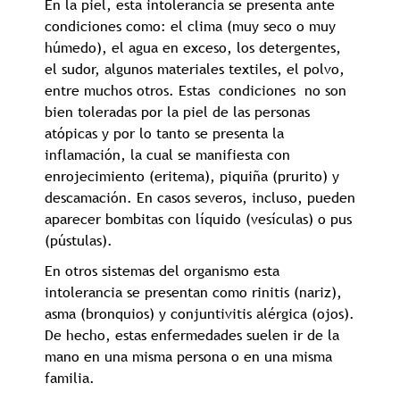
En la piel, esta intolerancia se presenta ante
condiciones como: el clima (muy seco o muy
húmedo), el agua en exceso, los detergentes,
el sudor, algunos materiales textiles, el polvo,
entre muchos otros. Estas condiciones no son
bien toleradas por la piel de las personas
atópicas y por lo tanto se presenta la
inflamación, la cual se manifiesta con
enrojecimiento (eritema), piquiña (prurito) y
descamación. En casos severos, incluso, pueden
aparecer bombitas con líquido (vesículas) o pus
(pústulas).
En otros sistemas del organismo esta
intolerancia se presentan como rinitis (nariz),
asma (bronquios) y conjuntivitis alérgica (ojos).
De hecho, estas enfermedades suelen ir de la
mano en una misma persona o en una misma
familia.