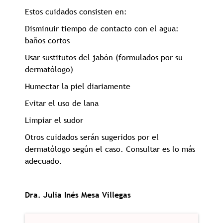
Estos cuidados consisten en:
Disminuir tiempo de contacto con el agua:
baños cortos
Usar sustitutos del jabón (formulados por su
dermatólogo)
Humectar la piel diariamente
Evitar el uso de lana
Limpiar el sudor
Otros cuidados serán sugeridos por el
dermatólogo según el caso. Consultar es lo más
adecuado.
Dra. Julia Inés Mesa Villegas