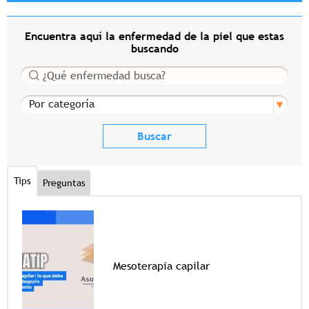
Encuentra aquí la enfermedad de la piel que estas
buscando
Buscar
Por categoría
Tips
Preguntas
Mesoterapia capilar
Tags