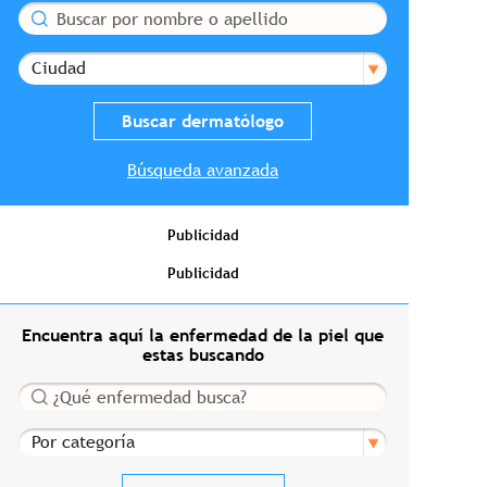
Buscar
Ciudad
Búsqueda avanzada
Publicidad
Publicidad
Encuentra aquí la enfermedad de la piel que
estas buscando
Buscar
Por categoría