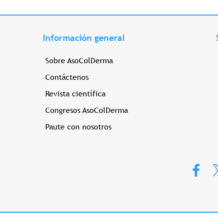
Información general
Sobre AsoColDerma
Contáctenos
Revista científica
Congresos AsoColDerma
Paute con nosotros