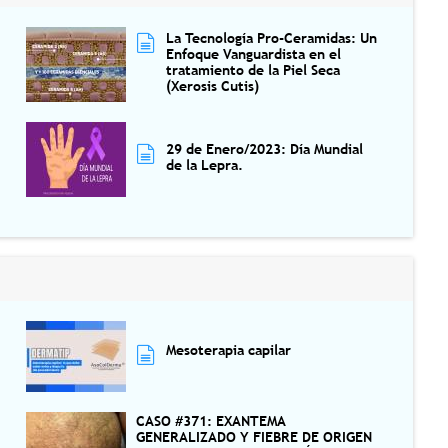
La Tecnología Pro-Ceramidas: Un
Enfoque Vanguardista en el
tratamiento de la Piel Seca
(Xerosis Cutis)
29 de Enero/2023: Día Mundial
de la Lepra.
Mesoterapia capilar
CASO #371: EXANTEMA
GENERALIZADO Y FIEBRE DE ORIGEN