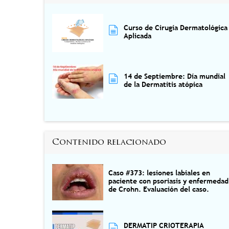
Curso de Cirugía Dermatológica
Aplicada
14 de Septiembre: Día mundial
de la Dermatitis atópica
Contenido relacionado
Caso #373: lesiones labiales en
paciente con psoriasis y enfermedad
de Crohn. Evaluación del caso.
DERMATIP CRIOTERAPIA