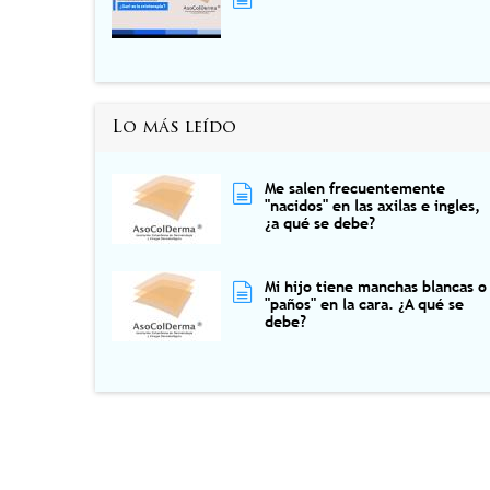
Lo más leído
Me salen frecuentemente
"nacidos" en las axilas e ingles,
¿a qué se debe?
Mi hijo tiene manchas blancas o
"paños" en la cara. ¿A qué se
debe?