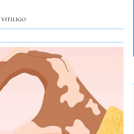
 VITILIGO