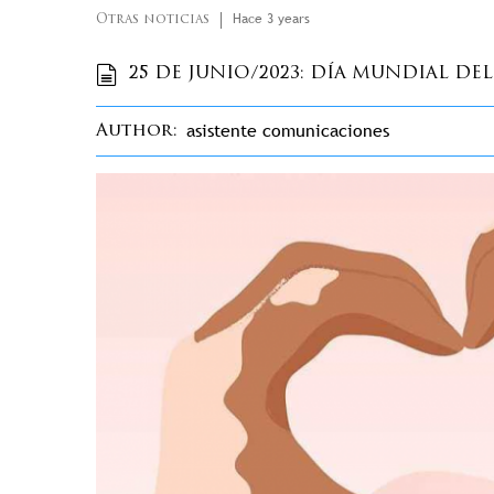
Hace 3 years
Otras noticias
25 DE JUNIO/2023: DÍA MUNDIAL DEL
asistente comunicaciones
Author