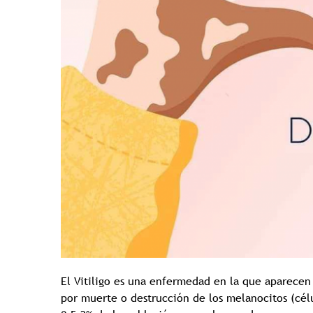
El Vitiligo es una enfermedad en la que aparecen
por muerte o destrucción de los melanocitos (célu