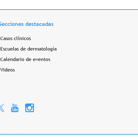
Secciones destacadas
Casos clínicos
Escuelas de dermatología
Calendario de eventos
Videos