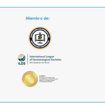
Miembro de: