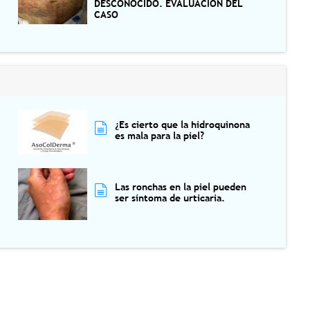
DESCONOCIDO. EVALUACIÓN DEL
CASO
¿Es cierto que la hidroquinona
es mala para la piel?
Las ronchas en la piel pueden
ser síntoma de urticaria.