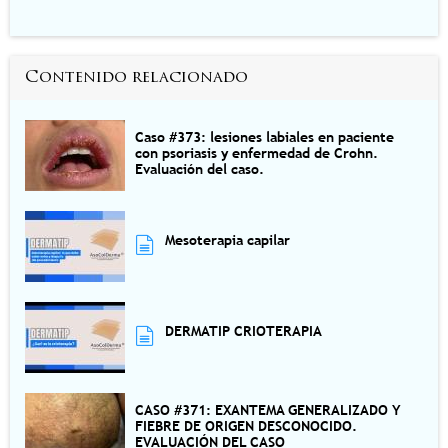
Contenido relacionado
Caso #373: lesiones labiales en paciente
con psoriasis y enfermedad de Crohn.
Evaluación del caso.
Mesoterapia capilar
DERMATIP CRIOTERAPIA
CASO #371: EXANTEMA GENERALIZADO Y
FIEBRE DE ORIGEN DESCONOCIDO.
EVALUACIÓN DEL CASO