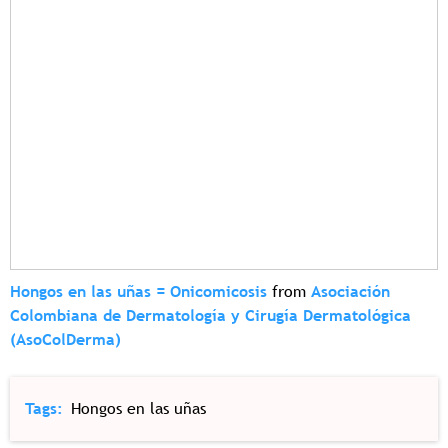
Hongos en las uñas = Onicomicosis
from
Asociación
Colombiana de Dermatología y Cirugía Dermatológica
(AsoColDerma)
Tags
Hongos en las uñas