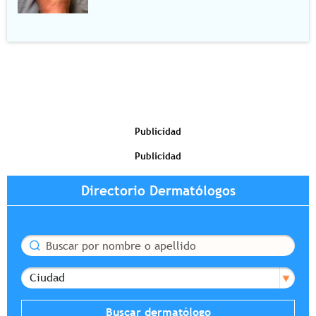
Publicidad
Publicidad
Directorio Dermatólogos
Buscar
Ciudad