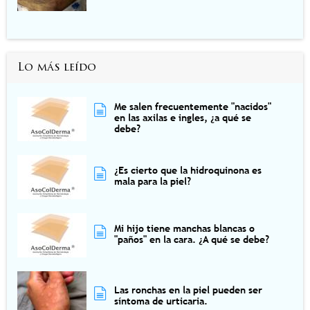
Lo más leído
Me salen frecuentemente "nacidos"
en las axilas e ingles, ¿a qué se
debe?
¿Es cierto que la hidroquinona es
mala para la piel?
Mi hijo tiene manchas blancas o
"paños" en la cara. ¿A qué se debe?
Las ronchas en la piel pueden ser
síntoma de urticaria.