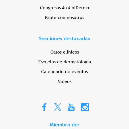
Congresos AsoColDerma
Paute con nosotros
Secciones destacadas
Casos clínicos
Escuelas de dermatología
Calendario de eventos
Videos
Miembro de: