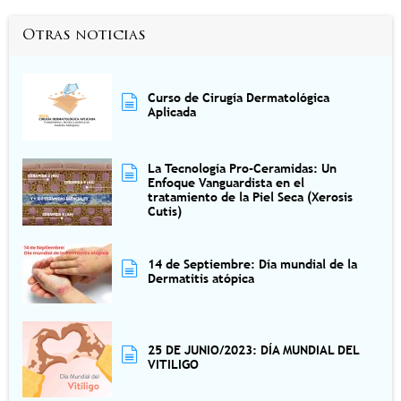
Otras noticias
Curso de Cirugía Dermatológica
Aplicada
La Tecnología Pro-Ceramidas: Un
Enfoque Vanguardista en el
tratamiento de la Piel Seca (Xerosis
Cutis)
14 de Septiembre: Día mundial de la
Dermatitis atópica
25 DE JUNIO/2023: DÍA MUNDIAL DEL
VITILIGO