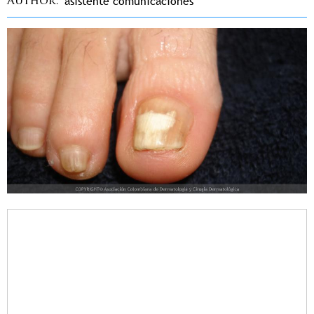
asistente comunicaciones
Author