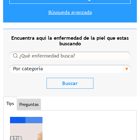
Búsqueda avanzada
Encuentra aquí la enfermedad de la piel que estas
buscando
Buscar
Por categoría
Tips
Preguntas