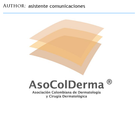
asistente comunicaciones
Author