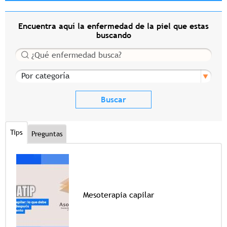
Encuentra aquí la enfermedad de la piel que estas
buscando
Buscar
Por categoría
Tips
Preguntas
Mesoterapia capilar
Tags