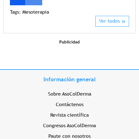
Tags:
Mesoterapia
Ver todos
Publicidad
Información general
Sobre AsoColDerma
Contáctenos
Revista científica
Congresos AsoColDerma
Paute con nosotros