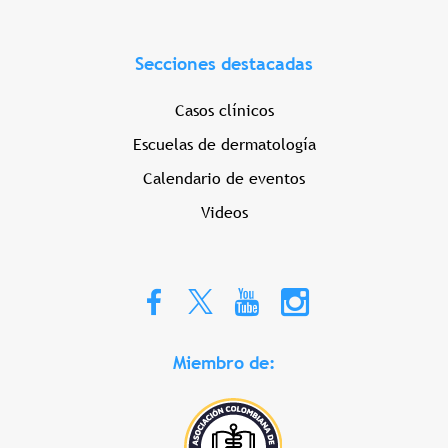
Secciones destacadas
Casos clínicos
Escuelas de dermatología
Calendario de eventos
Videos
Miembro de: