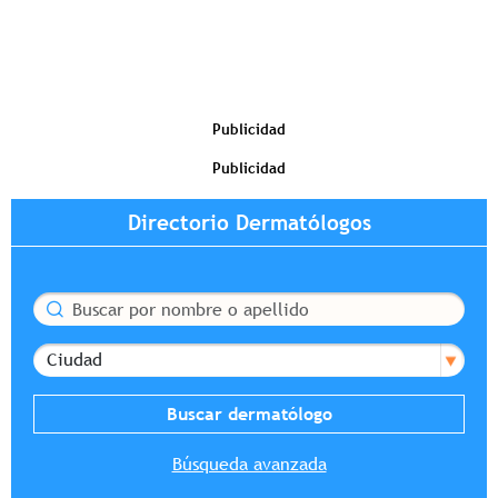
Publicidad
Publicidad
Directorio Dermatólogos
Buscar
Ciudad
Búsqueda avanzada