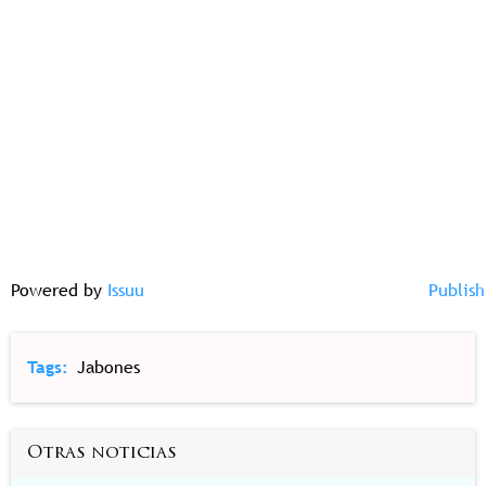
Powered by
Issuu
Publish
Tags
Jabones
Otras noticias