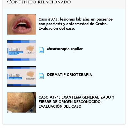
Contenido relacionado
Caso #373: lesiones labiales en paciente
con psoriasis y enfermedad de Crohn.
Evaluación del caso.
Mesoterapia capilar
DERMATIP CRIOTERAPIA
CASO #371: EXANTEMA GENERALIZADO Y
FIEBRE DE ORIGEN DESCONOCIDO.
EVALUACIÓN DEL CASO