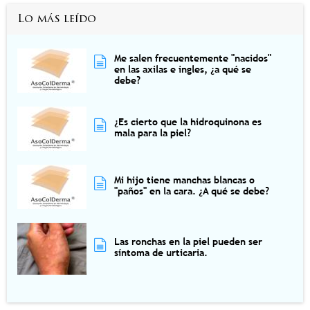
Lo más leído
Me salen frecuentemente "nacidos"
en las axilas e ingles, ¿a qué se
debe?
¿Es cierto que la hidroquinona es
mala para la piel?
Mi hijo tiene manchas blancas o
"paños" en la cara. ¿A qué se debe?
Las ronchas en la piel pueden ser
síntoma de urticaria.