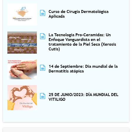
Curso de Cirugía Dermatológica
Aplicada
La Tecnología Pro-Ceramidas: Un
Enfoque Vanguardista en el
tratamiento de la Piel Seca (Xerosis
Cutis)
14 de Septiembre: Día mundial de la
Dermatitis atópica
25 DE JUNIO/2023: DÍA MUNDIAL DEL
VITILIGO