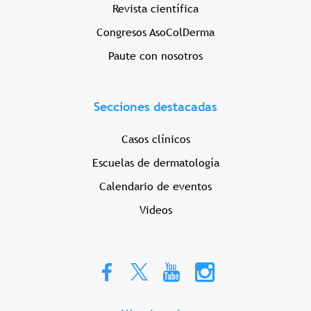
Revista científica
Congresos AsoColDerma
Paute con nosotros
Secciones destacadas
Casos clínicos
Escuelas de dermatología
Calendario de eventos
Videos