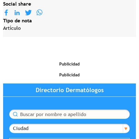
Social share
Tipo de nota
Artículo
Publicidad
Publicidad
Directorio Dermatólogos
Buscar
Ciudad