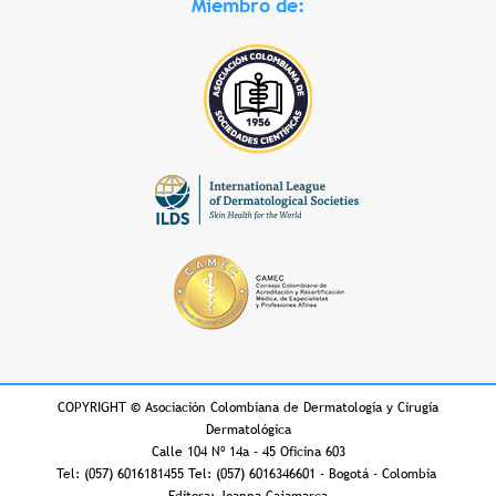
Miembro de:
COPYRIGHT
©
Asociación Colombiana de Dermatología y Cirugía
Dermatológica
Calle 104 Nº 14a - 45 Oficina 603
Tel: (057) 6016181455 Tel: (057) 6016346601 - Bogotá - Colombia