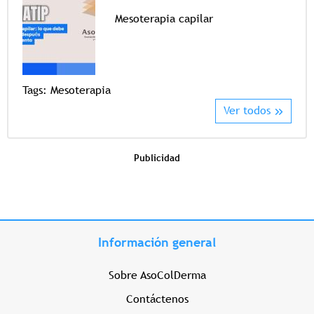
Mesoterapia capilar
Tags
Tags:
Mesoterapia
Ver todos
Publicidad
Información general
Sobre AsoColDerma
Contáctenos