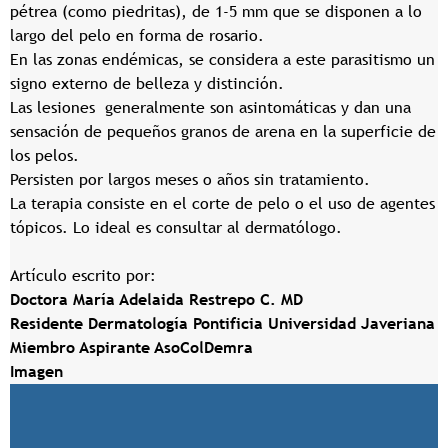
pétrea (como piedritas), de 1-5 mm que se disponen a lo
largo del pelo en forma de rosario.
En las zonas endémicas, se considera a este parasitismo un
signo externo de belleza y distinción.
Las lesiones generalmente son asintomáticas y dan una
sensación de pequeños granos de arena en la superficie de
los pelos.
Persisten por largos meses o años sin tratamiento.
La terapia consiste en el corte de pelo o el uso de agentes
tópicos. Lo ideal es consultar al dermatólogo.
Artículo escrito por:
Doctora María Adelaida Restrepo C. MD
Residente Dermatología Pontificia Universidad Javeriana
Miembro Aspirante AsoColDemra
Imagen