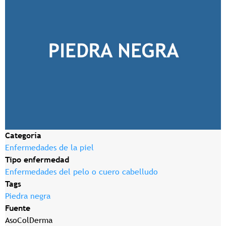
Categoría
Enfermedades de la piel
Tipo enfermedad
Enfermedades del pelo o cuero cabelludo
Tags
Piedra negra
Fuente
AsoColDerma