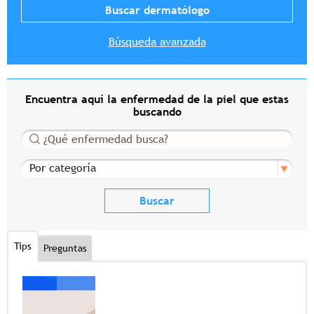
Búsqueda avanzada
Encuentra aquí la enfermedad de la piel que estas
buscando
Buscar
Por categoría
Tips
Preguntas