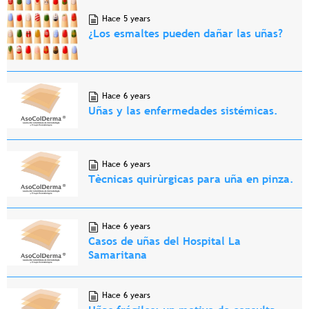
Hace 5 years
¿Los esmaltes pueden dañar las uñas?
Hace 6 years
Uñas y las enfermedades sistémicas.
Hace 6 years
Tècnicas quirùrgicas para uña en pinza.
Hace 6 years
Casos de uñas del Hospital La
Samaritana
Hace 6 years