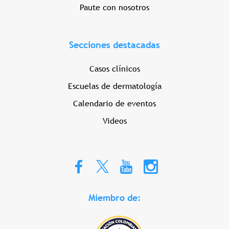
Paute con nosotros
Secciones destacadas
Casos clínicos
Escuelas de dermatología
Calendario de eventos
Videos
Miembro de: