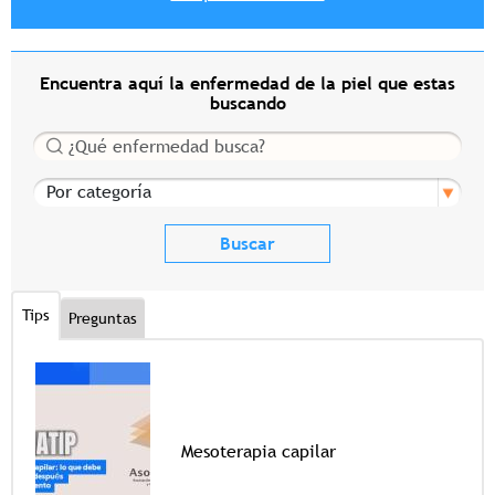
Encuentra aquí la enfermedad de la piel que estas
buscando
Buscar
Por categoría
Tips
Preguntas
Mesoterapia capilar