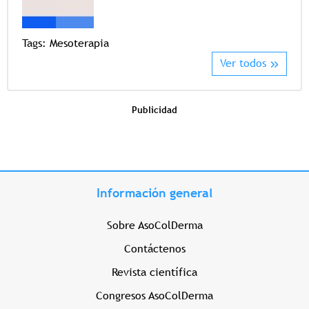
Tags
Tags:
Mesoterapia
Ver todos
Publicidad
Información general
Sobre AsoColDerma
Contáctenos
Revista científica
Congresos AsoColDerma