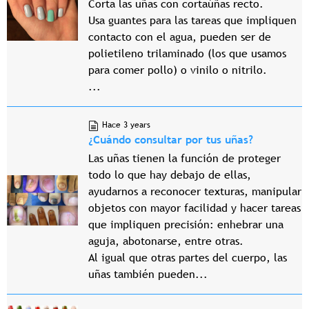
Corta las uñas con cortaúñas recto.
Usa guantes para las tareas que impliquen
contacto con el agua, pueden ser de
polietileno trilaminado (los que usamos
para comer pollo) o vinilo o nitrilo.
...
Hace 3 years
¿Cuándo consultar por tus uñas?
Las uñas tienen la función de proteger
todo lo que hay debajo de ellas,
ayudarnos a reconocer texturas, manipular
objetos con mayor facilidad y hacer tareas
que impliquen precisión: enhebrar una
aguja, abotonarse, entre otras.
Al igual que otras partes del cuerpo, las
uñas también pueden...