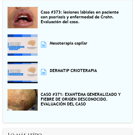
Caso #373: lesiones labiales en paciente
con psoriasis y enfermedad de Crohn.
Evaluación del caso.
Mesoterapia capilar
DERMATIP CRIOTERAPIA
CASO #371: EXANTEMA GENERALIZADO Y
FIEBRE DE ORIGEN DESCONOCIDO.
EVALUACIÓN DEL CASO