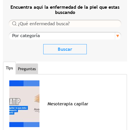
Encuentra aquí la enfermedad de la piel que estas
buscando
Buscar
Por categoría
Tips
Preguntas
Mesoterapia capilar
Tags