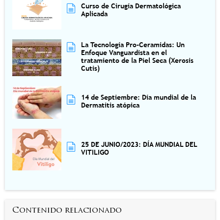
Curso de Cirugía Dermatológica
Aplicada
La Tecnología Pro-Ceramidas: Un
Enfoque Vanguardista en el
tratamiento de la Piel Seca (Xerosis
Cutis)
14 de Septiembre: Día mundial de la
Dermatitis atópica
25 DE JUNIO/2023: DÍA MUNDIAL DEL
VITILIGO
Contenido relacionado