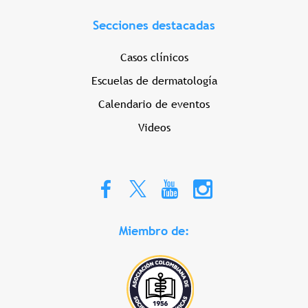
Secciones destacadas
Casos clínicos
Escuelas de dermatología
Calendario de eventos
Videos
Miembro de: