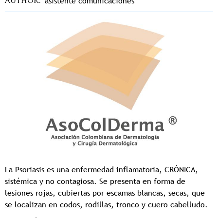
asistente comunicaciones
Author
La Psoriasis es una enfermedad inflamatoria, CRÓNICA,
sistémica y no contagiosa. Se presenta en forma de
lesiones rojas, cubiertas por escamas blancas, secas, que
se localizan en codos, rodillas, tronco y cuero cabelludo.