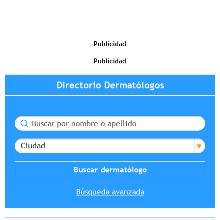
Publicidad
Publicidad
Directorio Dermatólogos
Buscar
Ciudad
Búsqueda avanzada