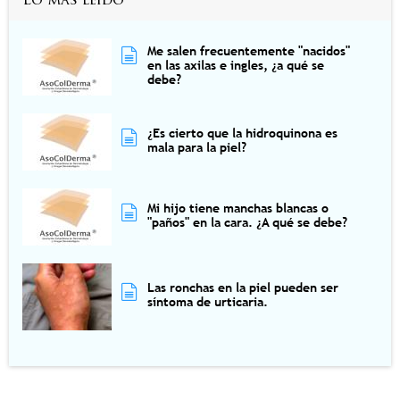
Lo más leído
Me salen frecuentemente "nacidos"
en las axilas e ingles, ¿a qué se
debe?
¿Es cierto que la hidroquinona es
mala para la piel?
Mi hijo tiene manchas blancas o
"paños" en la cara. ¿A qué se debe?
Las ronchas en la piel pueden ser
síntoma de urticaria.