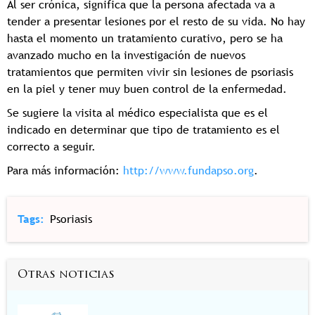
Al ser crónica, significa que la persona afectada va a
tender a presentar lesiones por el resto de su vida. No hay
hasta el momento un tratamiento curativo, pero se ha
avanzado mucho en la investigación de nuevos
tratamientos que permiten vivir sin lesiones de psoriasis
en la piel y tener muy buen control de la enfermedad.
Se sugiere la visita al médico especialista que es el
indicado en determinar que tipo de tratamiento es el
correcto a seguir.
Para más información:
http://www.fundapso.org
.
Tags
Psoriasis
Otras noticias