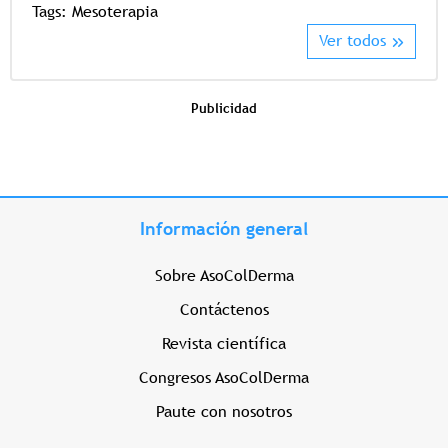
Tags:
Mesoterapia
Ver todos
Publicidad
Información general
Sobre AsoColDerma
Contáctenos
Revista científica
Congresos AsoColDerma
Paute con nosotros