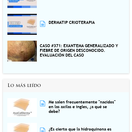
DERMATIP CRIOTERAPIA
CASO #371: EXANTEMA GENERALIZADO Y
FIEBRE DE ORIGEN DESCONOCIDO.
EVALUACIÓN DEL CASO
Lo más leído
Me salen frecuentemente "nacidos"
en las axilas e ingles, ¿a qué se
debe?
¿Es cierto que la hidroquinona es