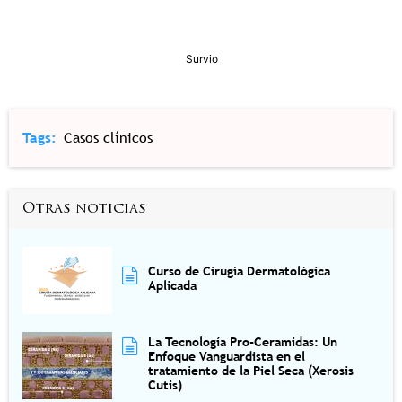
Tags
Casos clínicos
Otras noticias
Curso de Cirugía Dermatológica
Aplicada
La Tecnología Pro-Ceramidas: Un
Enfoque Vanguardista en el
tratamiento de la Piel Seca (Xerosis
Cutis)