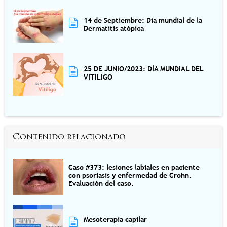
14 de Septiembre: Día mundial de la
Dermatitis atópica
25 DE JUNIO/2023: DÍA MUNDIAL DEL
VITILIGO
Contenido relacionado
Caso #373: lesiones labiales en paciente
con psoriasis y enfermedad de Crohn.
Evaluación del caso.
Mesoterapia capilar