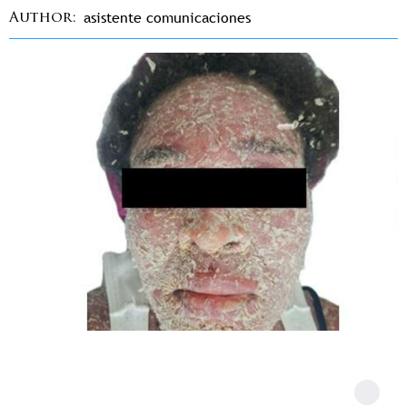
asistente comunicaciones
Author