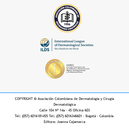
COPYRIGHT
©
Asociación Colombiana de Dermatología y Cirugía
Dermatológica
Calle 104 Nº 14a - 45 Oficina 603
Tel: (057) 6016181455 Tel: (057) 6016346601 - Bogotá - Colombia
Editora: Joanna Cajamarca