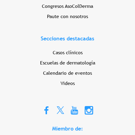
Congresos AsoColDerma
Paute con nosotros
Secciones destacadas
Casos clínicos
Escuelas de dermatología
Calendario de eventos
Videos
Miembro de: