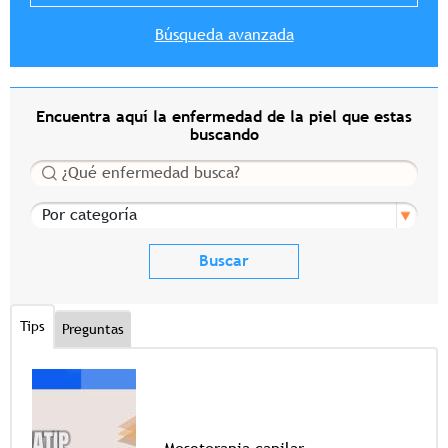
Búsqueda avanzada
Encuentra aquí la enfermedad de la piel que estas
buscando
Buscar
Por categoría
Tips
Preguntas