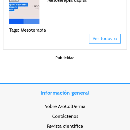
Mesoterapia capilar
Tags
Tags:
Mesoterapia
Ver todos
Publicidad
Información general
Sobre AsoColDerma
Contáctenos
Revista científica