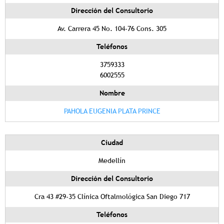
Dirección del Consultorio
Av. Carrera 45 No. 104-76 Cons. 305
Teléfonos
3759333
6002555
Nombre
PAHOLA EUGENIA PLATA PRINCE
Ciudad
Medellín
Dirección del Consultorio
Cra 43 #29-35 Clínica Oftalmológica San Diego 717
Teléfonos