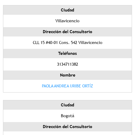
Ciudad
Villavicencio
Dirección del Consultorio
CLL 15 #40-01 Cons. 542 Villavicencio
Teléfonos
3134711382
Nombre
PAOLA ANDREA URIBE ORTÍZ
Ciudad
Bogotá
Dirección del Consultorio