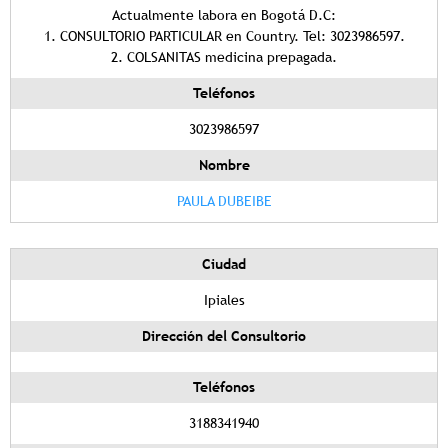
Actualmente labora en Bogotá D.C:
1. CONSULTORIO PARTICULAR en Country. Tel: 3023986597.
2. COLSANITAS medicina prepagada.
Teléfonos
3023986597
Nombre
PAULA DUBEIBE
Ciudad
Ipiales
Dirección del Consultorio
Teléfonos
3188341940