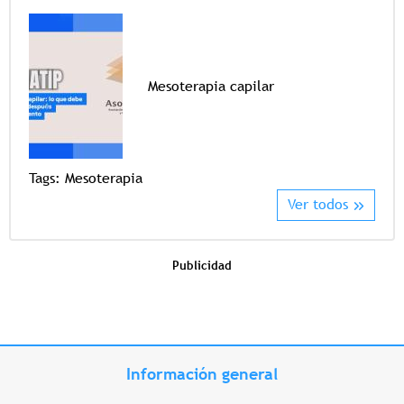
Mesoterapia capilar
Tags
Tags:
Mesoterapia
Ver todos
Publicidad
Información general