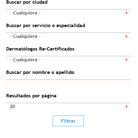
Buscar por ciudad
Buscar por servicio o especialidad
Dermatólogos Re-Certificados
Buscar por nombre o apellido
Resultados por página