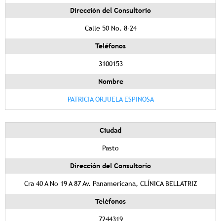
Dirección del Consultorio
Calle 50 No. 8-24
Teléfonos
3100153
Nombre
PATRICIA ORJUELA ESPINOSA
Ciudad
Pasto
Dirección del Consultorio
Cra 40 A No 19 A 87 Av. Panamericana, CLÍNICA BELLATRIZ
Teléfonos
7244319