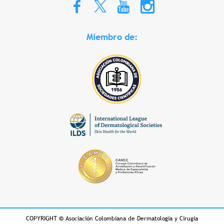
Miembro de:
COPYRIGHT
©
Asociación Colombiana de Dermatología y Cirugía