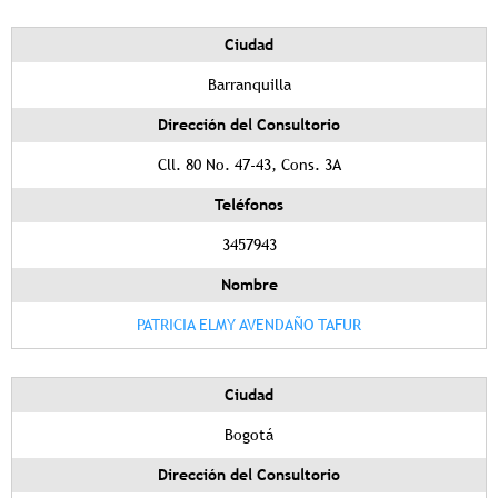
Ciudad
Barranquilla
Dirección del Consultorio
Cll. 80 No. 47-43, Cons. 3A
Teléfonos
3457943
Nombre
PATRICIA ELMY AVENDAÑO TAFUR
Ciudad
Bogotá
Dirección del Consultorio