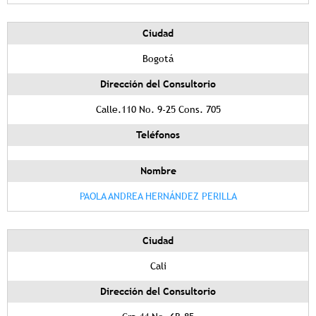
Ciudad
Bogotá
Dirección del Consultorio
Calle.110 No. 9-25 Cons. 705
Teléfonos
Nombre
PAOLA ANDREA HERNÁNDEZ PERILLA
Ciudad
Cali
Dirección del Consultorio