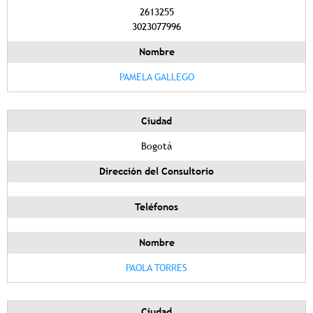
2613255
3023077996
Nombre
PAMELA GALLEGO
Ciudad
Bogotá
Dirección del Consultorio
Teléfonos
Nombre
PAOLA TORRES
Ciudad