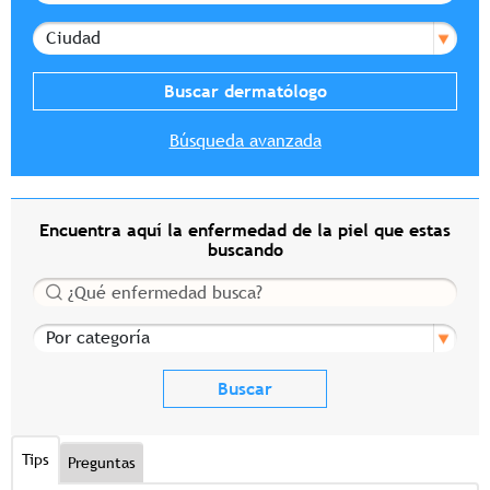
Ciudad
Búsqueda avanzada
Encuentra aquí la enfermedad de la piel que estas
buscando
Buscar
Por categoría
Tips
Preguntas