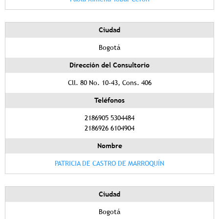
Ciudad
Bogotá
Dirección del Consultorio
Cll. 80 No. 10-43, Cons. 406
Teléfonos
2186905 5304484
2186926 6104904
Nombre
PATRICIA DE CASTRO DE MARROQUÍN
Ciudad
Bogotá