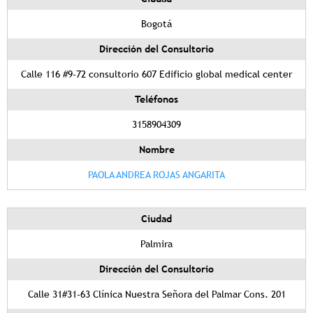
Bogotá
Dirección del Consultorio
Calle 116 #9-72 consultorio 607 Edificio global medical center
Teléfonos
3158904309
Nombre
PAOLA ANDREA ROJAS ANGARITA
Ciudad
Palmira
Dirección del Consultorio
Calle 31#31-63 Clínica Nuestra Señora del Palmar Cons. 201