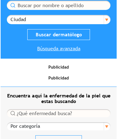
Buscar
Ciudad
Búsqueda avanzada
Publicidad
Publicidad
Encuentra aquí la enfermedad de la piel que
estas buscando
Buscar
Por categoría