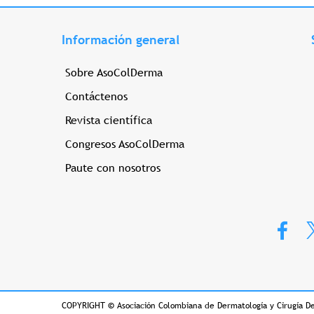
Información general
Sobre AsoColDerma
Contáctenos
Revista científica
Congresos AsoColDerma
Paute con nosotros
COPYRIGHT
©
Asociación Colombiana de Dermatología y Cirugía D