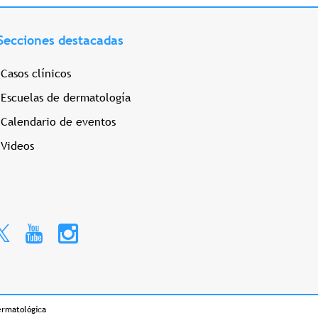
Secciones destacadas
Casos clínicos
Escuelas de dermatología
Calendario de eventos
Videos
ermatológica