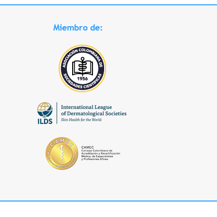
Miembro de: