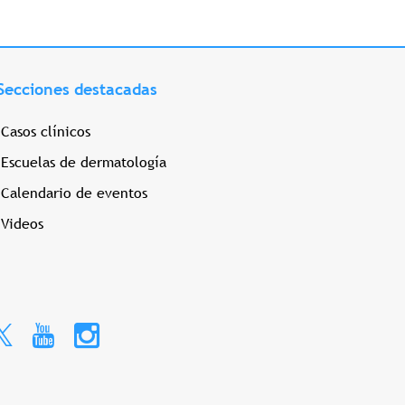
Secciones destacadas
Casos clínicos
Escuelas de dermatología
Calendario de eventos
Videos