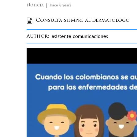
Hace 6 years
Noticia
Consulta siempre al dermatólogo
asistente comunicaciones
Author