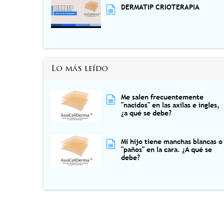
DERMATIP CRIOTERAPIA
Lo más leído
Me salen frecuentemente
"nacidos" en las axilas e ingles,
¿a qué se debe?
Mi hijo tiene manchas blancas o
"paños" en la cara. ¿A qué se
debe?