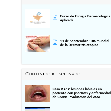
Curso de Cirugía Dermatológica
Aplicada
14 de Septiembre: Día mundial
de la Dermatitis atópica
Contenido relacionado
Caso #373: lesiones labiales en
paciente con psoriasis y enfermedad
de Crohn. Evaluación del caso.