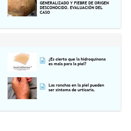
GENERALIZADO Y FIEBRE DE ORIGEN
DESCONOCIDO. EVALUACIÓN DEL
CASO
¿Es cierto que la hidroquinona
es mala para la piel?
Las ronchas en la piel pueden
ser síntoma de urticaria.