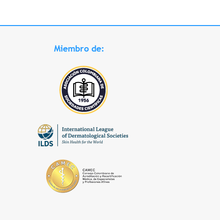
Miembro de: