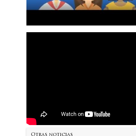
Otras noticias