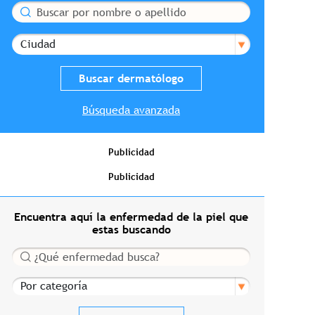
Buscar
Ciudad
Búsqueda avanzada
Publicidad
Publicidad
Encuentra aquí la enfermedad de la piel que
estas buscando
Buscar
Por categoría