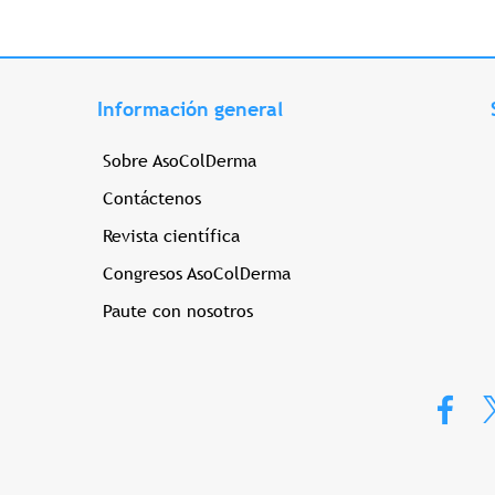
Información general
Sobre AsoColDerma
Contáctenos
Revista científica
Congresos AsoColDerma
Paute con nosotros