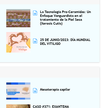
La Tecnología Pro-Ceramidas: Un
Enfoque Vanguardista en el
tratamiento de la Piel Seca
(Xerosis Cutis)
25 DE JUNIO/2023: DÍA MUNDIAL
DEL VITILIGO
Mesoterapia capilar
CASO #371: EXANTEMA