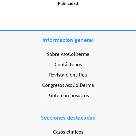
Publicidad
Información general
Sobre AsoColDerma
Contáctenos
Revista científica
Congresos AsoColDerma
Paute con nosotros
Secciones destacadas
Casos clínicos