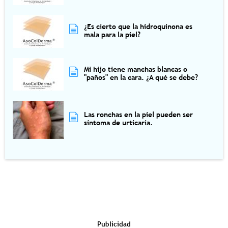
¿Es cierto que la hidroquinona es
mala para la piel?
Mi hijo tiene manchas blancas o
"paños" en la cara. ¿A qué se debe?
Las ronchas en la piel pueden ser
síntoma de urticaria.
Publicidad