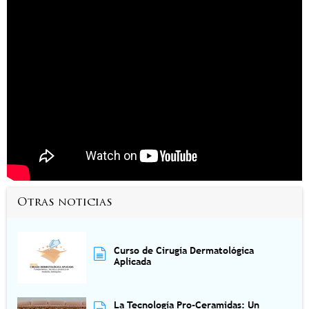
Otras noticias
Curso de Cirugía Dermatológica
Aplicada
La Tecnología Pro-Ceramidas: Un