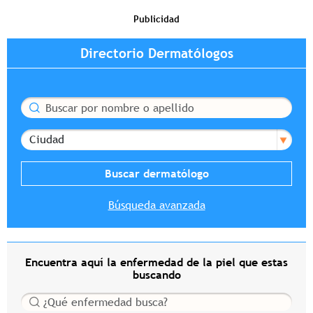
Publicidad
Directorio Dermatólogos
Buscar
Ciudad
Búsqueda avanzada
Encuentra aquí la enfermedad de la piel que estas
buscando
Buscar