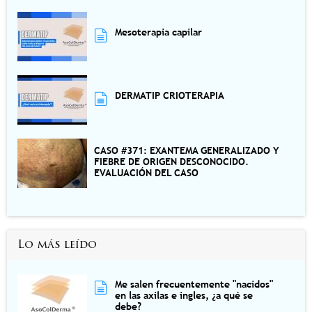
Mesoterapia capilar
DERMATIP CRIOTERAPIA
CASO #371: EXANTEMA GENERALIZADO Y
FIEBRE DE ORIGEN DESCONOCIDO.
EVALUACIÓN DEL CASO
Lo más leído
Me salen frecuentemente "nacidos"
en las axilas e ingles, ¿a qué se
debe?