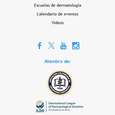
Escuelas de dermatología
Calendario de eventos
Videos
Miembro de: