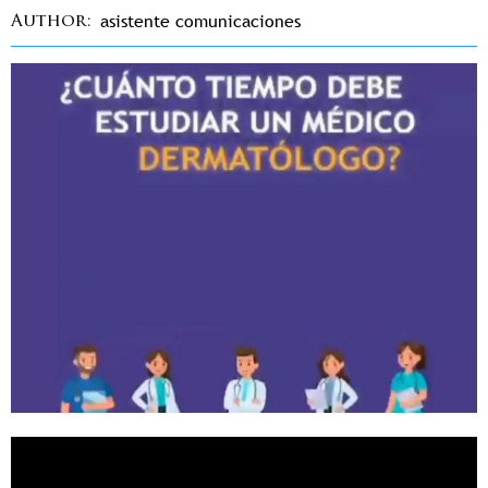
asistente comunicaciones
Author