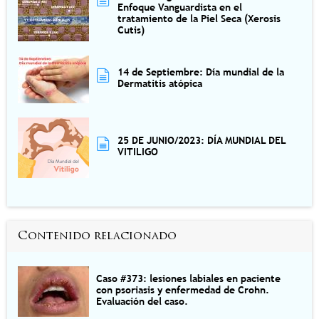
Enfoque Vanguardista en el
tratamiento de la Piel Seca (Xerosis
Cutis)
14 de Septiembre: Día mundial de la
Dermatitis atópica
25 DE JUNIO/2023: DÍA MUNDIAL DEL
VITILIGO
Contenido relacionado
Caso #373: lesiones labiales en paciente
con psoriasis y enfermedad de Crohn.
Evaluación del caso.