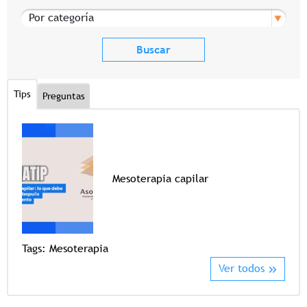
Por categoría
Tips
Preguntas
Mesoterapia capilar
Tags
Tags:
Mesoterapia
Ver todos