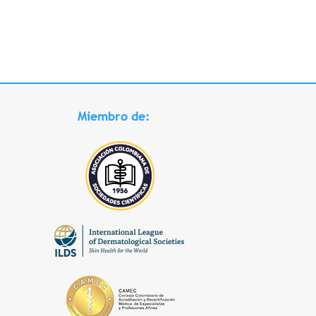
Miembro de: