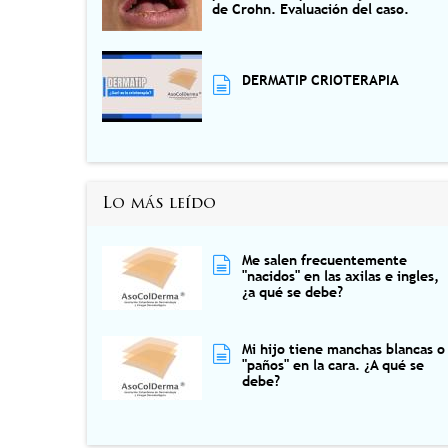
de Crohn. Evaluación del caso.
DERMATIP CRIOTERAPIA
Lo más leído
Me salen frecuentemente
"nacidos" en las axilas e ingles,
¿a qué se debe?
Mi hijo tiene manchas blancas o
"paños" en la cara. ¿A qué se
debe?