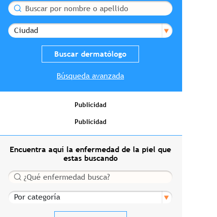
Buscar
Ciudad
Búsqueda avanzada
Publicidad
Publicidad
Encuentra aquí la enfermedad de la piel que
estas buscando
Buscar
Por categoría