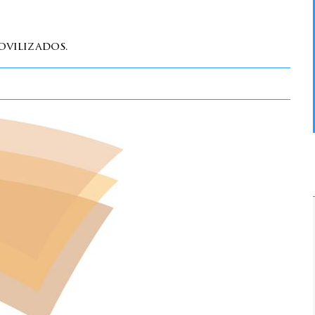
ovilizados.