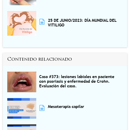
25 DE JUNIO/2023: DÍA MUNDIAL DEL
VITILIGO
Contenido relacionado
Caso #373: lesiones labiales en paciente
con psoriasis y enfermedad de Crohn.
Evaluación del caso.
Mesoterapia capilar