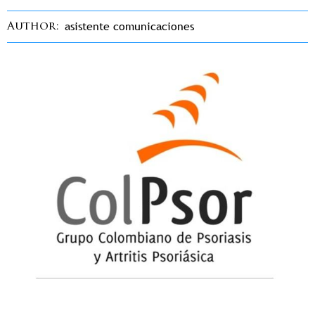
asistente comunicaciones
Author