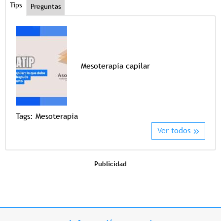
Tips
Preguntas
Mesoterapia capilar
Tags
Tags:
Mesoterapia
Ver todos
Publicidad