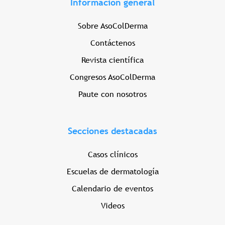
Información general
Sobre AsoColDerma
Contáctenos
Revista científica
Congresos AsoColDerma
Paute con nosotros
Secciones destacadas
Casos clínicos
Escuelas de dermatología
Calendario de eventos
Videos