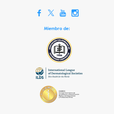
Miembro de: