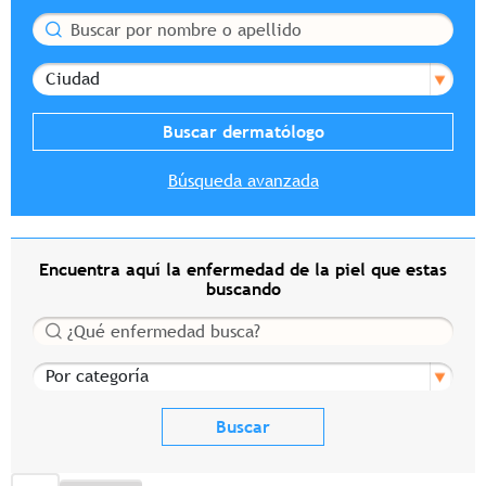
Buscar
Ciudad
Búsqueda avanzada
Encuentra aquí la enfermedad de la piel que estas
buscando
Buscar
Por categoría