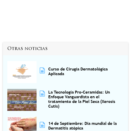
Otras noticias
Curso de Cirugía Dermatológica
Aplicada
La Tecnología Pro-Ceramidas: Un
Enfoque Vanguardista en el
tratamiento de la Piel Seca (Xerosis
Cutis)
14 de Septiembre: Día mundial de la
Dermatitis atópica