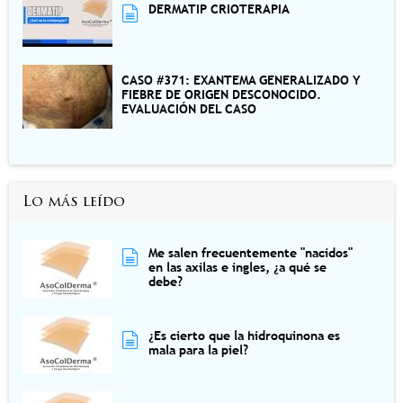
DERMATIP CRIOTERAPIA
CASO #371: EXANTEMA GENERALIZADO Y
FIEBRE DE ORIGEN DESCONOCIDO.
EVALUACIÓN DEL CASO
Lo más leído
Me salen frecuentemente "nacidos"
en las axilas e ingles, ¿a qué se
debe?
¿Es cierto que la hidroquinona es
mala para la piel?