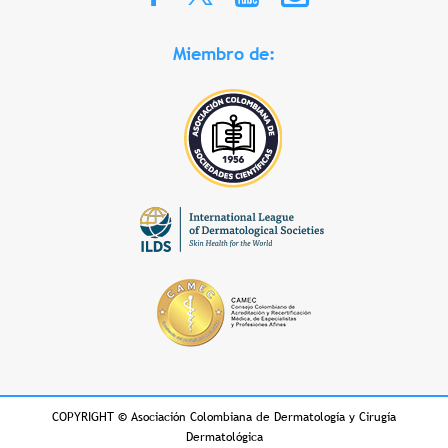
Miembro de:
COPYRIGHT
©
Asociación Colombiana de Dermatología y Cirugía
Dermatológica