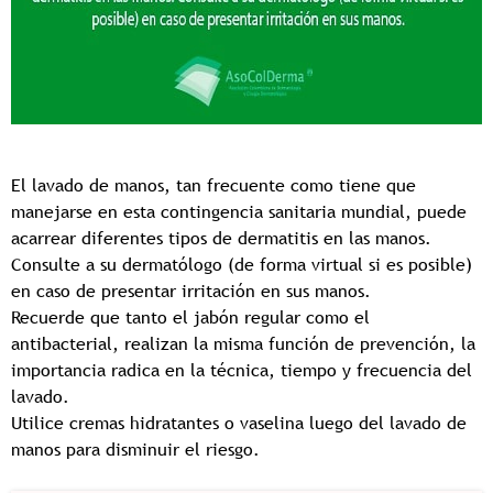
El lavado de manos, tan frecuente como tiene que
manejarse en esta contingencia sanitaria mundial, puede
acarrear diferentes tipos de dermatitis en las manos.
Consulte a su dermatólogo (de forma virtual si es posible)
en caso de presentar irritación en sus manos.
Recuerde que tanto el jabón regular como el
antibacterial, realizan la misma función de prevención, la
importancia radica en la técnica, tiempo y frecuencia del
lavado.
Utilice cremas hidratantes o vaselina luego del lavado de
manos para disminuir el riesgo.