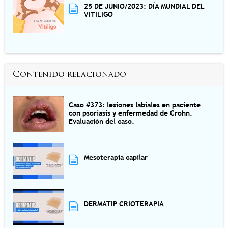
25 DE JUNIO/2023: DÍA MUNDIAL DEL
VITILIGO
Contenido relacionado
Caso #373: lesiones labiales en paciente
con psoriasis y enfermedad de Crohn.
Evaluación del caso.
Mesoterapia capilar
DERMATIP CRIOTERAPIA