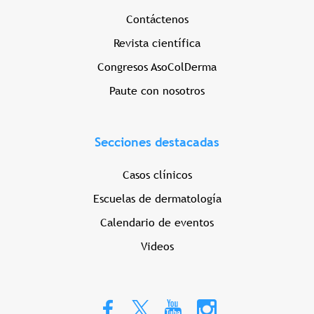
Contáctenos
Revista científica
Congresos AsoColDerma
Paute con nosotros
Secciones destacadas
Casos clínicos
Escuelas de dermatología
Calendario de eventos
Videos