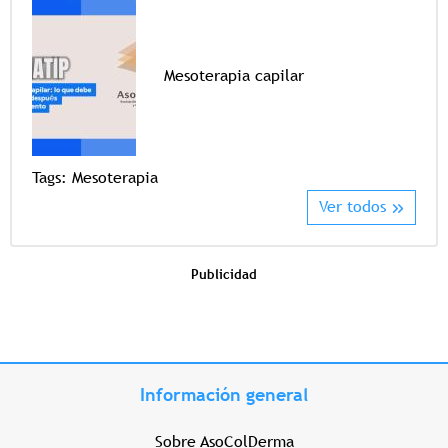
Mesoterapia capilar
Tags
Tags:
Mesoterapia
Ver todos
Publicidad
Información general
Sobre AsoColDerma