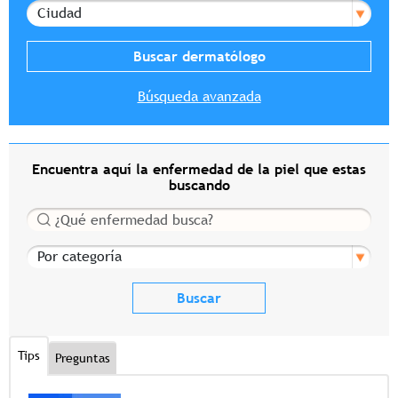
Ciudad
Búsqueda avanzada
Encuentra aquí la enfermedad de la piel que estas
buscando
Buscar
Por categoría
Tips
Preguntas