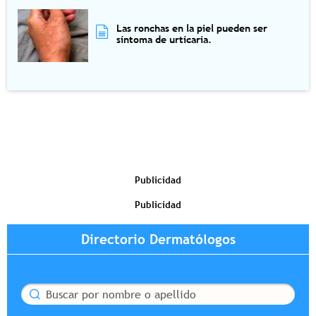
Las ronchas en la piel pueden ser
síntoma de urticaria.
Publicidad
Publicidad
Directorio Dermatólogos
Buscar