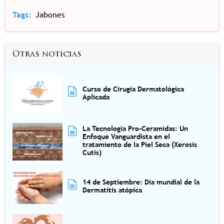
Tags
Jabones
Otras noticias
Curso de Cirugía Dermatológica
Aplicada
La Tecnología Pro-Ceramidas: Un
Enfoque Vanguardista en el
tratamiento de la Piel Seca (Xerosis
Cutis)
14 de Septiembre: Día mundial de la
Dermatitis atópica