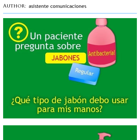
asistente comunicaciones
Author