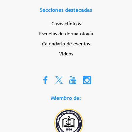
Secciones destacadas
Casos clínicos
Escuelas de dermatología
Calendario de eventos
Videos
Miembro de: