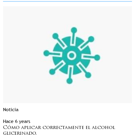
Noticia
Hace 6 years
Cómo aplicar correctamente el alcohol
glicerinado.