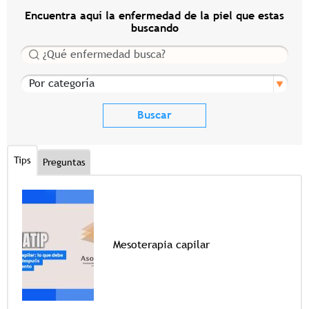
Encuentra aquí la enfermedad de la piel que estas
buscando
Buscar
Por categoría
Tips
Preguntas
Mesoterapia capilar
Tags