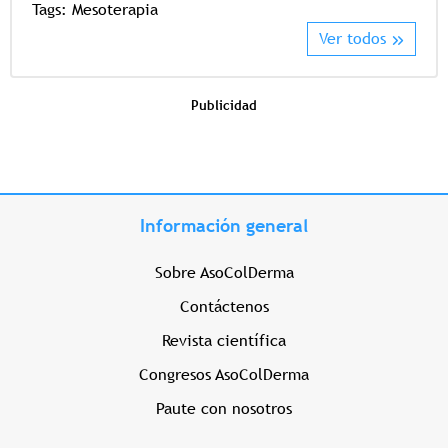
Tags:
Mesoterapia
Ver todos
Publicidad
Información general
Sobre AsoColDerma
Contáctenos
Revista científica
Congresos AsoColDerma
Paute con nosotros