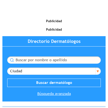
Publicidad
Publicidad
Directorio Dermatólogos
Buscar
Ciudad
Búsqueda avanzada