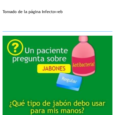
Tomado de la página Infectoweb