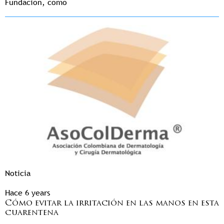
Fundación, como
Noticia
Hace 6 years
Cómo evitar la irritación en las manos en esta
cuarentena