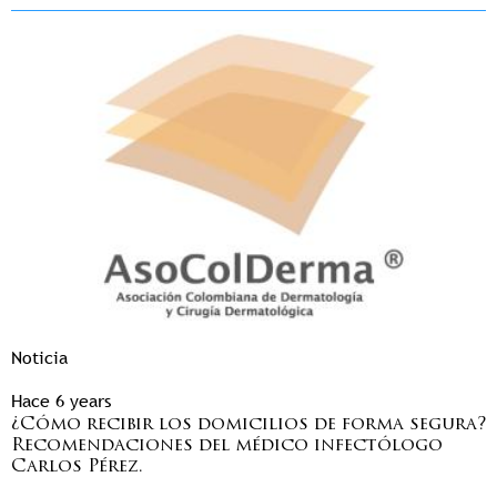
Noticia
Hace 6 years
¿Cómo recibir los domicilios de forma segura?
Recomendaciones del médico infectólogo
Carlos Pérez.