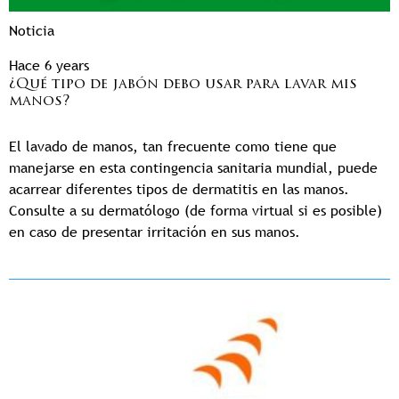
Noticia
Hace 6 years
¿Qué tipo de jabón debo usar para lavar mis
manos?
El lavado de manos, tan frecuente como tiene que
manejarse en esta contingencia sanitaria mundial, puede
acarrear diferentes tipos de dermatitis en las manos.
Consulte a su dermatólogo (de forma virtual si es posible)
en caso de presentar irritación en sus manos.