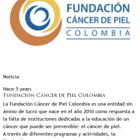
Noticia
Hace 5 years
Fundación Cáncer de Piel Colombia
La Fundación Cáncer de Piel Colombia es una entidad sin
ánimo de lucro que nace en el año 2010 como respuesta a
la falta de instituciones dedicadas a la educación de un
cáncer que puede ser prevenible: el cáncer de piel.
A través de diferentes programas y actividades, la