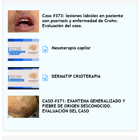
Caso #373: lesiones labiales en paciente
con psoriasis y enfermedad de Crohn.
Evaluación del caso.
Mesoterapia capilar
DERMATIP CRIOTERAPIA
CASO #371: EXANTEMA GENERALIZADO Y
FIEBRE DE ORIGEN DESCONOCIDO.
EVALUACIÓN DEL CASO