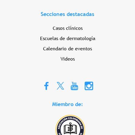
Secciones destacadas
Casos clínicos
Escuelas de dermatología
Calendario de eventos
Videos
Miembro de: