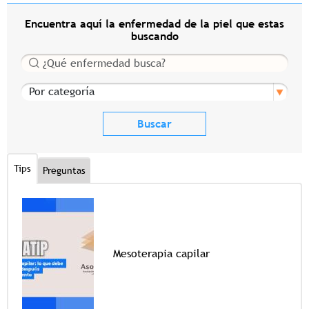
Encuentra aquí la enfermedad de la piel que estas
buscando
Buscar
Por categoría
Tips
Preguntas
Mesoterapia capilar
Tags