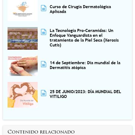
Curso de Cirugía Dermatológica
Aplicada
La Tecnología Pro-Ceramidas: Un
Enfoque Vanguardista en el
tratamiento de la Piel Seca (Xerosis
Cutis)
14 de Septiembre: Día mundial de la
Dermatitis atópica
25 DE JUNIO/2023: DÍA MUNDIAL DEL
VITILIGO
Contenido relacionado