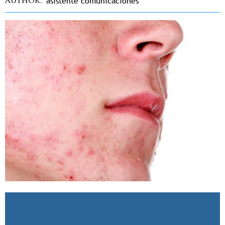
asistente comunicaciones
Author