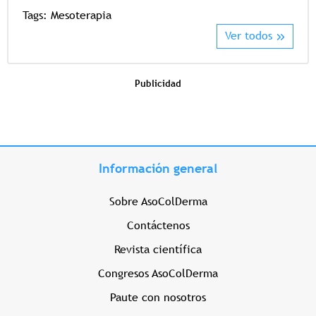
Tags:
Mesoterapia
Ver todos
Publicidad
Información general
Sobre AsoColDerma
Contáctenos
Revista científica
Congresos AsoColDerma
Paute con nosotros