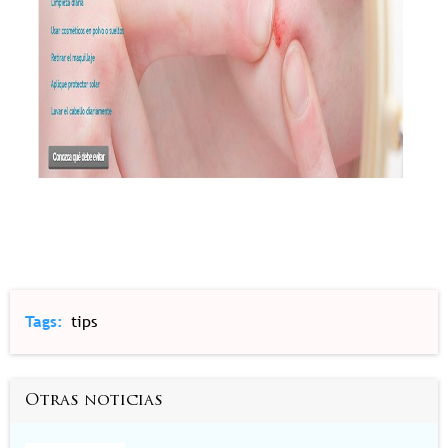
Tags
tips
Otras noticias