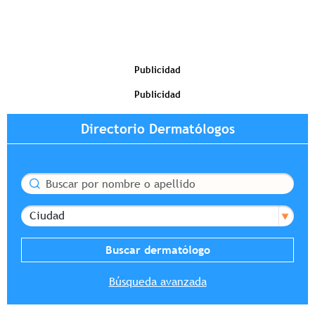
Publicidad
Publicidad
Directorio Dermatólogos
Buscar
Ciudad
Búsqueda avanzada