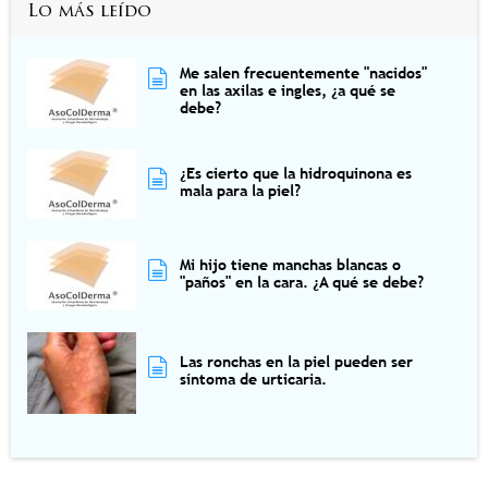
Lo más leído
Me salen frecuentemente "nacidos"
en las axilas e ingles, ¿a qué se
debe?
¿Es cierto que la hidroquinona es
mala para la piel?
Mi hijo tiene manchas blancas o
"paños" en la cara. ¿A qué se debe?
Las ronchas en la piel pueden ser
síntoma de urticaria.