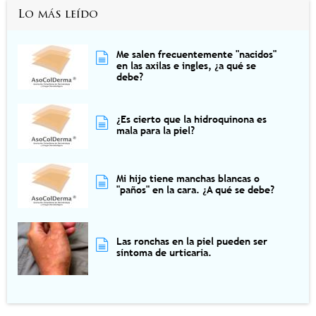
Lo más leído
Me salen frecuentemente "nacidos"
en las axilas e ingles, ¿a qué se
debe?
¿Es cierto que la hidroquinona es
mala para la piel?
Mi hijo tiene manchas blancas o
"paños" en la cara. ¿A qué se debe?
Las ronchas en la piel pueden ser
síntoma de urticaria.