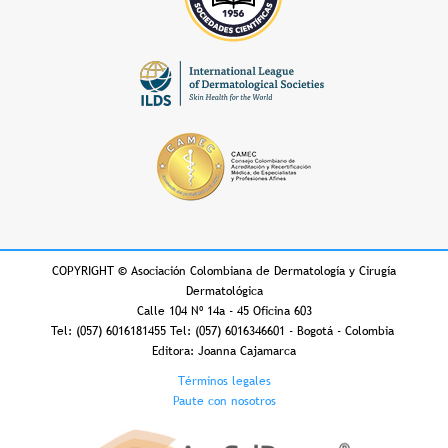
COPYRIGHT
©
Asociación Colombiana de Dermatología y Cirugía
Dermatológica
Calle 104 Nº 14a - 45 Oficina 603
Tel: (057) 6016181455 Tel: (057) 6016346601 - Bogotá - Colombia
Editora: Joanna Cajamarca
Footer
Términos legales
Paute con nosotros