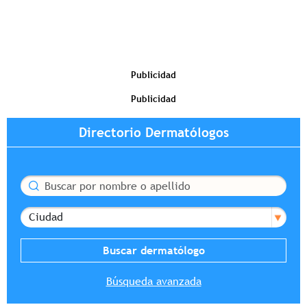
Publicidad
Publicidad
Directorio Dermatólogos
Buscar
Ciudad
Búsqueda avanzada