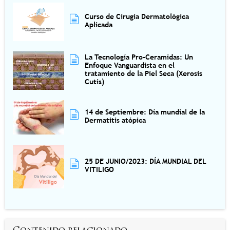
Curso de Cirugía Dermatológica
Aplicada
La Tecnología Pro-Ceramidas: Un
Enfoque Vanguardista en el
tratamiento de la Piel Seca (Xerosis
Cutis)
14 de Septiembre: Día mundial de la
Dermatitis atópica
25 DE JUNIO/2023: DÍA MUNDIAL DEL
VITILIGO