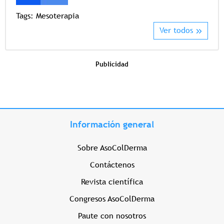
Tags:
Mesoterapia
Ver todos
Publicidad
Información general
Sobre AsoColDerma
Contáctenos
Revista científica
Congresos AsoColDerma
Paute con nosotros