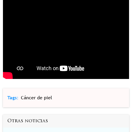
Tags
Cáncer de piel
Otras noticias