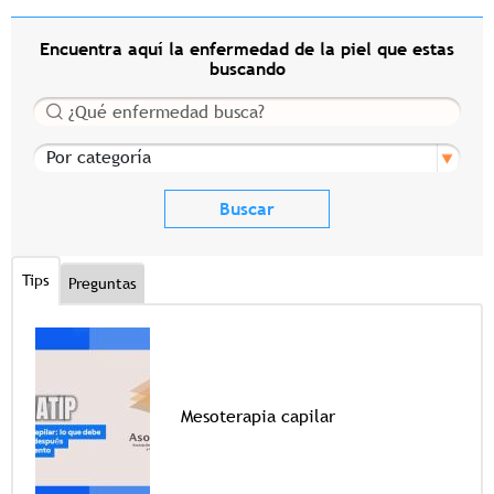
Encuentra aquí la enfermedad de la piel que estas
buscando
Buscar
Por categoría
Tips
Preguntas
Mesoterapia capilar
Tags