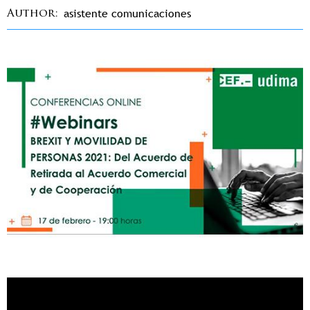
asistente comunicaciones
Author