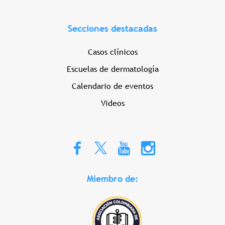
Secciones destacadas
Casos clínicos
Escuelas de dermatología
Calendario de eventos
Videos
Miembro de: