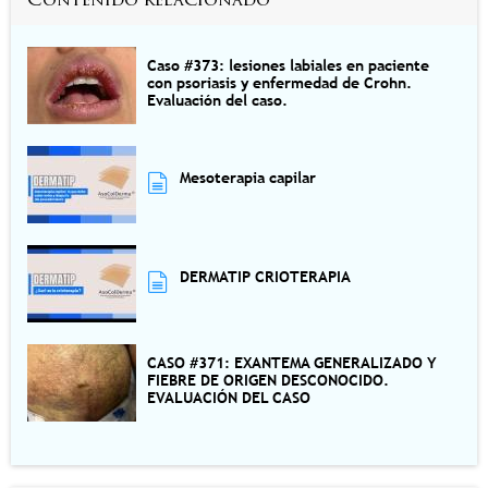
Contenido relacionado
Caso #373: lesiones labiales en paciente
con psoriasis y enfermedad de Crohn.
Evaluación del caso.
Mesoterapia capilar
DERMATIP CRIOTERAPIA
CASO #371: EXANTEMA GENERALIZADO Y
FIEBRE DE ORIGEN DESCONOCIDO.
EVALUACIÓN DEL CASO