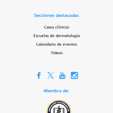
Secciones destacadas
Casos clínicos
Escuelas de dermatología
Calendario de eventos
Videos
Miembro de: