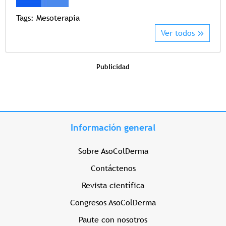
Tags:
Mesoterapia
Ver todos
Publicidad
Información general
Sobre AsoColDerma
Contáctenos
Revista científica
Congresos AsoColDerma
Paute con nosotros