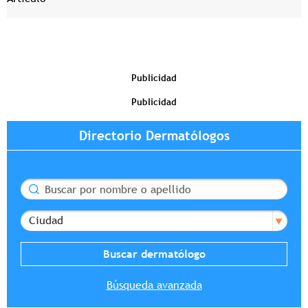
Publicidad
Publicidad
Directorio Dermatólogos
Buscar
Ciudad
Búsqueda avanzada