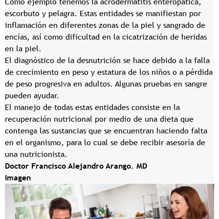
Como ejemplo tenemos la acrodermatitis enteropática,
escorbuto y pelagra. Estas entidades se manifiestan por
inflamación en diferentes zonas de la piel y sangrado de
encías, así como dificultad en la cicatrización de heridas
en la piel.
El diagnóstico de la desnutrición se hace debido a la falla
de crecimiento en peso y estatura de los niños o a pérdida
de peso progresiva en adultos. Algunas pruebas en sangre
pueden ayudar.
El manejo de todas estas entidades consiste en la
recuperación nutricional por medio de una dieta que
contenga las sustancias que se encuentran haciendo falta
en el organismo, para lo cual se debe recibir asesoría de
una nutricionista.
Doctor Francisco Alejandro Arango. MD
Imagen