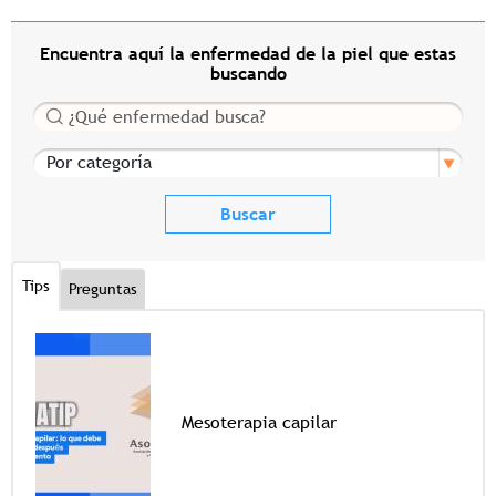
Encuentra aquí la enfermedad de la piel que estas
buscando
Buscar
Por categoría
Tips
Preguntas
Mesoterapia capilar
Tags