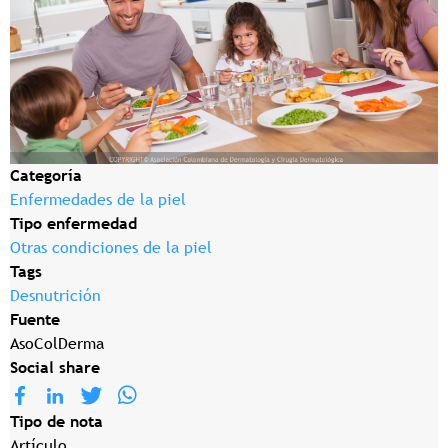
Categoría
Enfermedades de la piel
Tipo enfermedad
Otras condiciones de la piel
Tags
Desnutrición
Fuente
AsoColDerma
Social share
Tipo de nota
Artículo