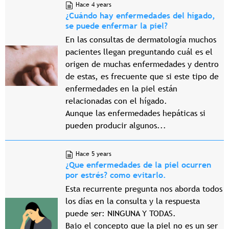
Hace 4 years
¿Cuándo hay enfermedades del hígado,
se puede enfermar la piel?
En las consultas de dermatología muchos
pacientes llegan preguntando cuál es el
origen de muchas enfermedades y dentro
de estas, es frecuente que si este tipo de
enfermedades en la piel están
relacionadas con el hígado.
Aunque las enfermedades hepáticas si
pueden producir algunos...
Hace 5 years
¿Que enfermedades de la piel ocurren
por estrés? como evitarlo.
Esta recurrente pregunta nos aborda todos
los días en la consulta y la respuesta
puede ser: NINGUNA Y TODAS.
Bajo el concepto que la piel no es un ser