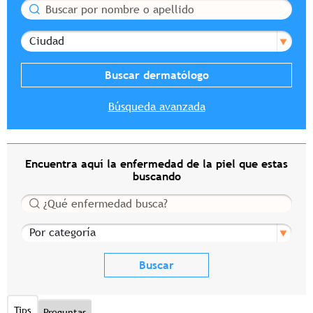
Buscar
Ciudad
Búsqueda avanzada
Encuentra aquí la enfermedad de la piel que estas
buscando
Buscar
Por categoría
Tips
Preguntas