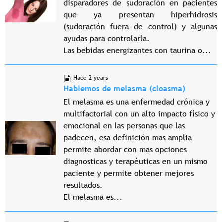
disparadores de sudoración en pacientes
que ya presentan hiperhidrosis
(sudoración fuera de control) y algunas
ayudas para controlarla.
Las bebidas energizantes con taurina o...
Hace 2 years
Hablemos de melasma (cloasma)
El melasma es una enfermedad crónica y
multifactorial con un alto impacto físico y
emocional en las personas que las
padecen, esa definición mas amplia
permite abordar con mas opciones
diagnosticas y terapéuticas en un mismo
paciente y permite obtener mejores
resultados.
El melasma es...