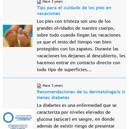
Hace 3 years
Tips para el cuidado de los pies en
vacaciones
Los pies con tristeza son uno de los
grandes olvidados de nuestro cuerpo,
sobre todo cuando llegan las vacaciones
ya que el resto del tiempo van bien
protegidos con los zapatos. Durante las
vacaciones los dejamos al descubierto, les
hacemos entrar en contacto directo con
todo tipo de superficies...
Hace 3 years
Recomendaciones de tu dermatóloga/o si
tienes diabetes
La diabetes es una enfermedad que se
caracteriza por niveles elevados de
glucosa (azúcar) en sangre, en donde
además de existir riesgo de presentar