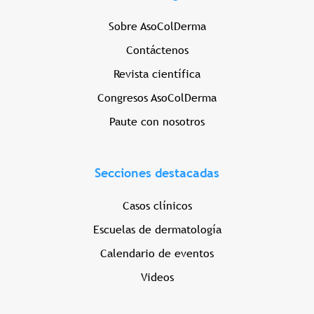
Sobre AsoColDerma
Contáctenos
Revista científica
Congresos AsoColDerma
Paute con nosotros
Secciones destacadas
Casos clínicos
Escuelas de dermatología
Calendario de eventos
Videos