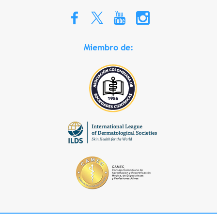
Miembro de: