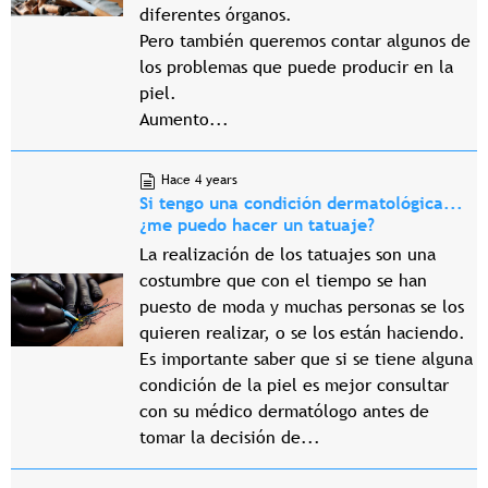
diferentes órganos.
Pero también queremos contar algunos de
los problemas que puede producir en la
piel.
Aumento...
Hace 4 years
Si tengo una condición dermatológica...
¿me puedo hacer un tatuaje?
La realización de los tatuajes son una
costumbre que con el tiempo se han
puesto de moda y muchas personas se los
quieren realizar, o se los están haciendo.
Es importante saber que si se tiene alguna
condición de la piel es mejor consultar
con su médico dermatólogo antes de
tomar la decisión de...