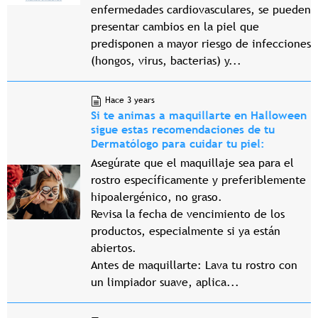
enfermedades cardiovasculares, se pueden
presentar cambios en la piel que
predisponen a mayor riesgo de infecciones
(hongos, virus, bacterias) y...
Hace 3 years
Si te animas a maquillarte en Halloween
sigue estas recomendaciones de tu
Dermatólogo para cuidar tu piel:
Asegúrate que el maquillaje sea para el
rostro específicamente y preferiblemente
hipoalergénico, no graso.
Revisa la fecha de vencimiento de los
productos, especialmente si ya están
abiertos.
Antes de maquillarte: Lava tu rostro con
un limpiador suave, aplica...