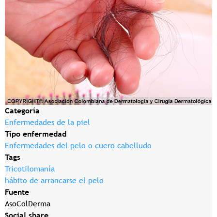
Categoría
Enfermedades de la piel
Tipo enfermedad
Enfermedades del pelo o cuero cabelludo
Tags
Tricotilomanía
hábito de arrancarse el pelo
Fuente
AsoColDerma
Social share