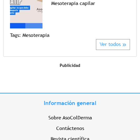
Mesoterapia capilar
Tags
Tags:
Mesoterapia
Ver todos
Publicidad
Información general
Sobre AsoColDerma
Contáctenos
Revista científica