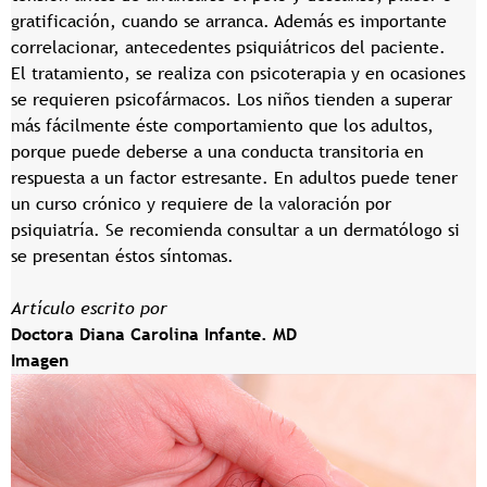
gratificación, cuando se arranca. Además es importante
correlacionar, antecedentes psiquiátricos del paciente.
El tratamiento, se realiza con psicoterapia y en ocasiones
se requieren psicofármacos. Los niños tienden a superar
más fácilmente éste comportamiento que los adultos,
porque puede deberse a una conducta transitoria en
respuesta a un factor estresante. En adultos puede tener
un curso crónico y requiere de la valoración por
psiquiatría. Se recomienda consultar a un dermatólogo si
se presentan éstos síntomas.
Artículo escrito por
Doctora Diana Carolina Infante. MD
Imagen