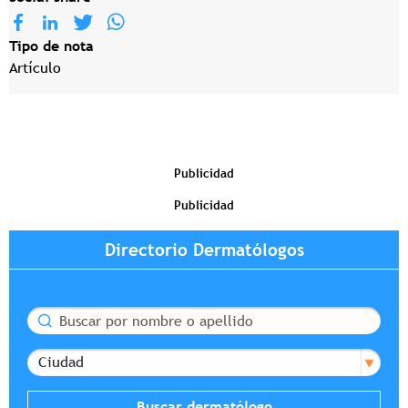
Tipo de nota
Artículo
Publicidad
Publicidad
Directorio Dermatólogos
Buscar
Ciudad