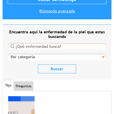
Búsqueda avanzada
Encuentra aquí la enfermedad de la piel que estas
buscando
Buscar
Por categoría
Tips
Preguntas