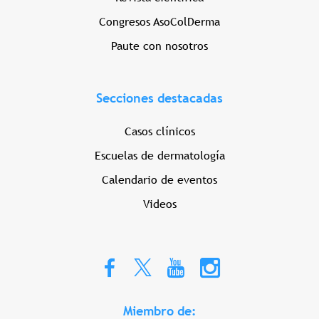
Congresos AsoColDerma
Paute con nosotros
Secciones destacadas
Casos clínicos
Escuelas de dermatología
Calendario de eventos
Videos
Miembro de: