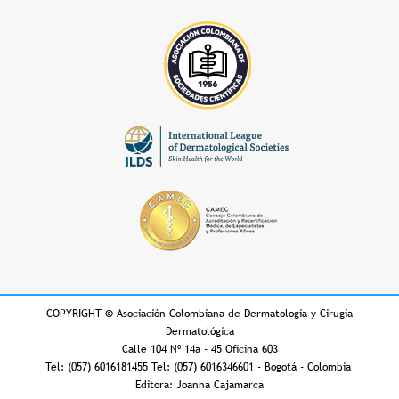
COPYRIGHT
©
Asociación Colombiana de Dermatología y Cirugía
Dermatológica
Calle 104 Nº 14a - 45 Oficina 603
Tel: (057) 6016181455 Tel: (057) 6016346601 - Bogotá - Colombia
Editora: Joanna Cajamarca