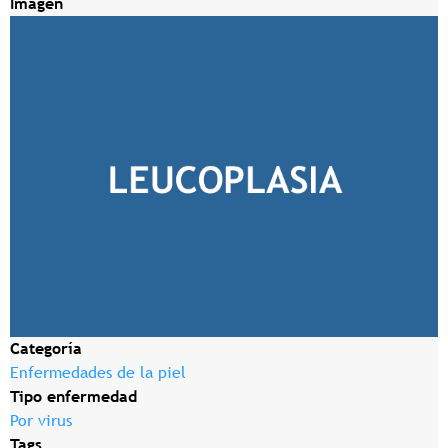
Imagen
Categoría
Enfermedades de la piel
Tipo enfermedad
Por virus
Tags