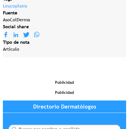
Leucoplasia
Fuente
AsoColDerma
Social share
Tipo de nota
Artículo
Publicidad
Publicidad
Directorio Dermatólogos
Buscar