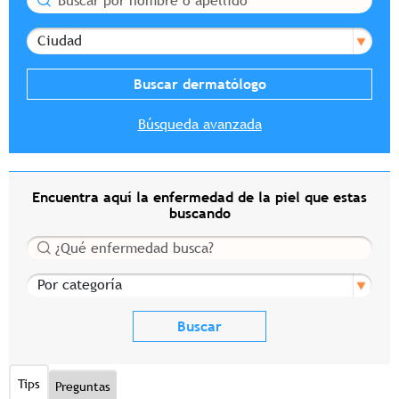
Ciudad
Búsqueda avanzada
Encuentra aquí la enfermedad de la piel que estas
buscando
Buscar
Por categoría
Tips
Preguntas