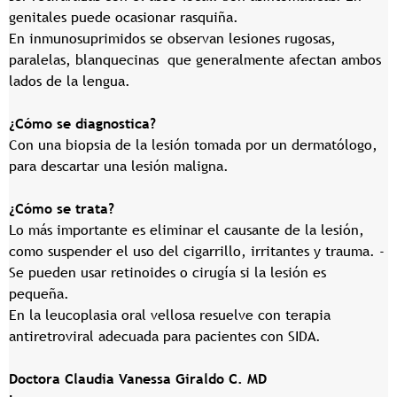
genitales puede ocasionar rasquiña.
En inmunosuprimidos se observan lesiones rugosas,
paralelas, blanquecinas que generalmente afectan ambos
lados de la lengua.
¿Cómo se diagnostica?
Con una biopsia de la lesión tomada por un dermatólogo,
para descartar una lesión maligna.
¿Cómo se trata?
Lo más importante es eliminar el causante de la lesión,
como suspender el uso del cigarrillo, irritantes y trauma. -
Se pueden usar retinoides o cirugía si la lesión es
pequeña.
En la leucoplasia oral vellosa resuelve con terapia
antiretroviral adecuada para pacientes con SIDA.
Doctora Claudia Vanessa Giraldo C. MD