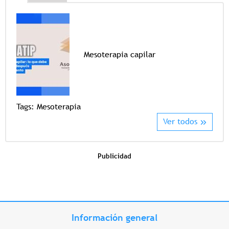
Mesoterapia capilar
Tags
Tags:
Mesoterapia
Ver todos
Publicidad
Información general