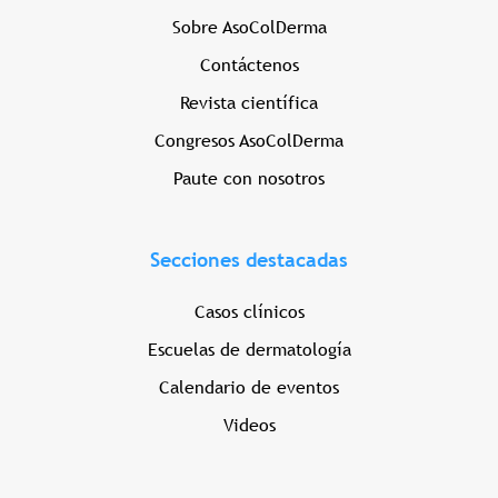
Sobre AsoColDerma
Contáctenos
Revista científica
Congresos AsoColDerma
Paute con nosotros
Secciones destacadas
Casos clínicos
Escuelas de dermatología
Calendario de eventos
Videos