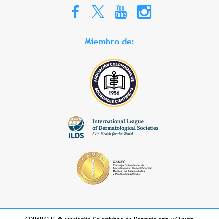
Miembro de: