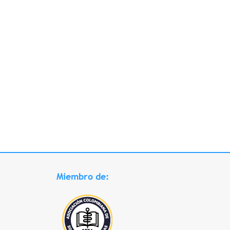
Miembro de: