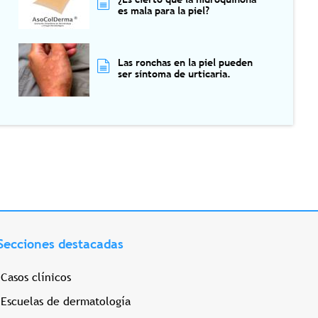
es mala para la piel?
Las ronchas en la piel pueden
ser síntoma de urticaria.
Secciones destacadas
Casos clínicos
Escuelas de dermatología