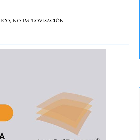
tico, no improvisación