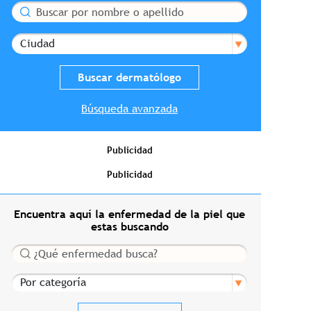
Buscar
Ciudad
Búsqueda avanzada
Publicidad
Publicidad
Encuentra aquí la enfermedad de la piel que
estas buscando
Buscar
Por categoría