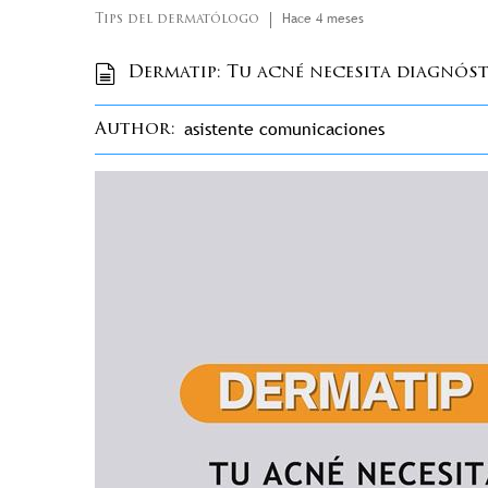
Hace 4 meses
Tips del dermatólogo
Dermatip: Tu acné necesita diagnós
asistente comunicaciones
Author