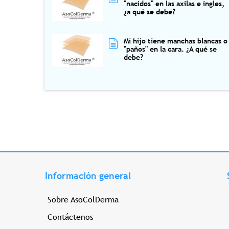
"nacidos" en las axilas e ingles,
¿a qué se debe?
Mi hijo tiene manchas blancas o
"paños" en la cara. ¿A qué se
debe?
Información general
Sobre AsoColDerma
Contáctenos