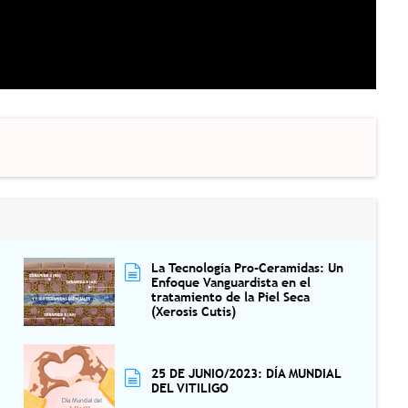
La Tecnología Pro-Ceramidas: Un
Enfoque Vanguardista en el
tratamiento de la Piel Seca
(Xerosis Cutis)
25 DE JUNIO/2023: DÍA MUNDIAL
DEL VITILIGO