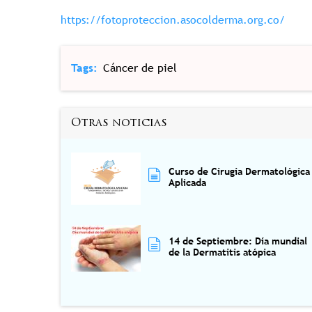
https://fotoproteccion.
asocolderma.org.co/
Tags
Cáncer de piel
Otras noticias
Curso de Cirugía Dermatológica
Aplicada
14 de Septiembre: Día mundial
de la Dermatitis atópica