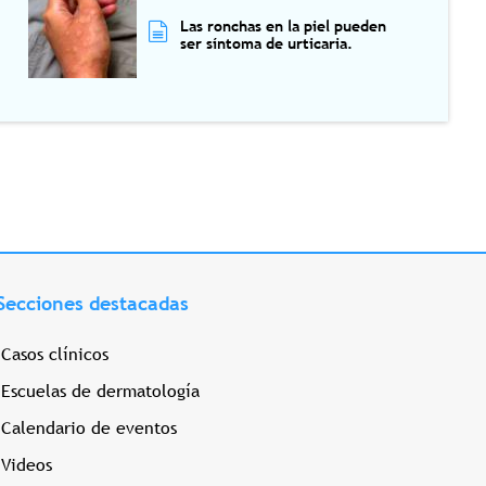
Las ronchas en la piel pueden
ser síntoma de urticaria.
Secciones destacadas
Casos clínicos
Escuelas de dermatología
Calendario de eventos
Videos