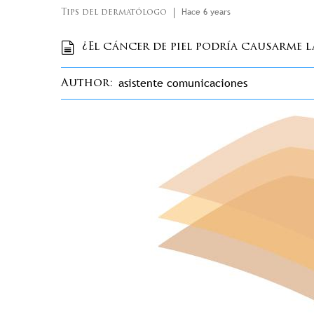
Hace 6 years
Tips del dermatólogo
¿El cáncer de piel podría causarme l
asistente comunicaciones
Author