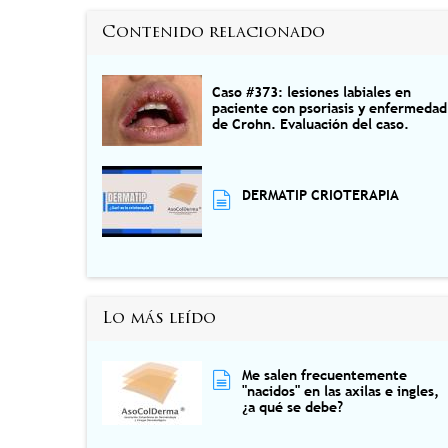
Contenido relacionado
Caso #373: lesiones labiales en
paciente con psoriasis y enfermedad
de Crohn. Evaluación del caso.
DERMATIP CRIOTERAPIA
Lo más leído
Me salen frecuentemente
"nacidos" en las axilas e ingles,
¿a qué se debe?