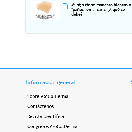
Mi hijo tiene manchas blancas o
"paños" en la cara. ¿A qué se
debe?
Información general
Sobre AsoColDerma
Contáctenos
Revista científica
Congresos AsoColDerma