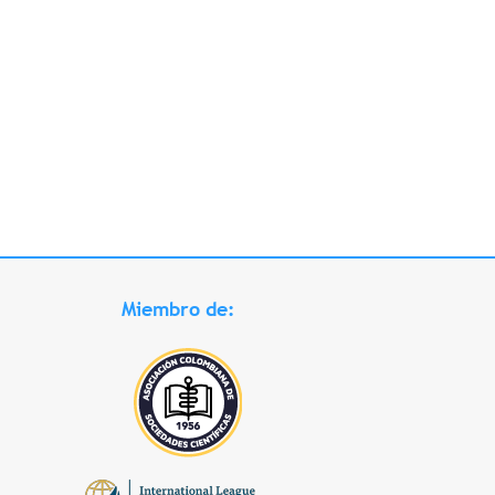
Miembro de: