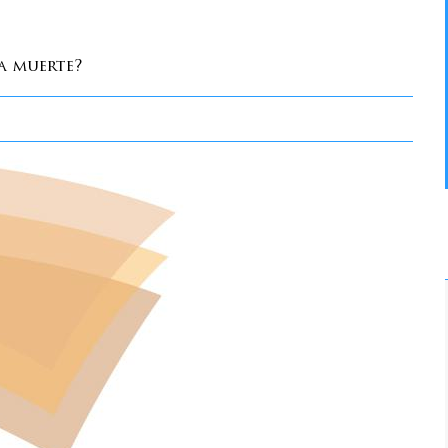
a muerte?