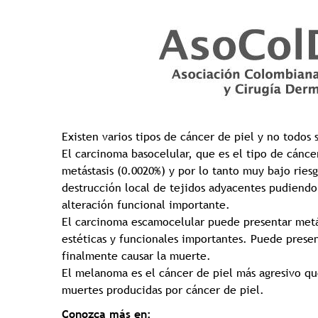
Existen varios tipos de cáncer de piel y no todos 
El carcinoma basocelular, que es el tipo de cánce
metástasis (0.0020%) y por lo tanto muy bajo rie
destrucción local de tejidos adyacentes pudiendo
alteración funcional importante.
El carcinoma escamocelular puede presentar metást
estéticas y funcionales importantes. Puede presen
finalmente causar la muerte.
El melanoma es el cáncer de piel más agresivo qu
muertes producidas por cáncer de piel.
Conozca más en: