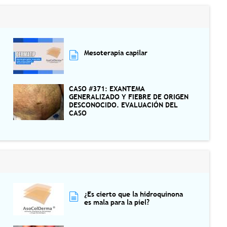
Mesoterapia capilar
CASO #371: EXANTEMA
GENERALIZADO Y FIEBRE DE ORIGEN
DESCONOCIDO. EVALUACIÓN DEL
CASO
¿Es cierto que la hidroquinona
es mala para la piel?