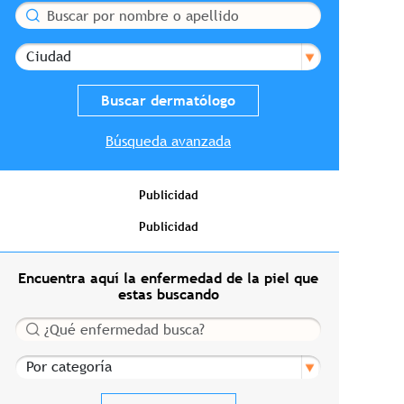
Buscar
Ciudad
Búsqueda avanzada
Publicidad
Publicidad
Encuentra aquí la enfermedad de la piel que
estas buscando
Buscar
Por categoría