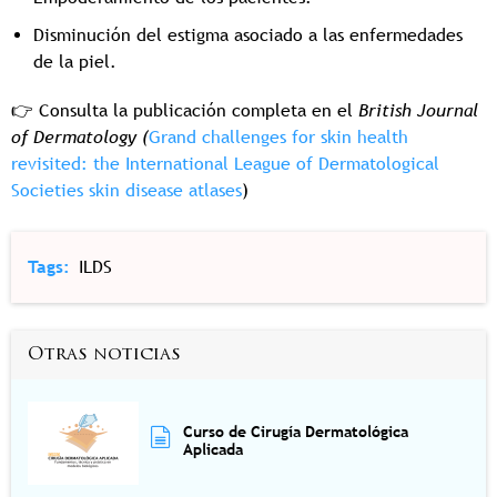
Disminución del estigma asociado a las enfermedades
de la piel.
Consulta la publicación completa en el
British Journal
👉
of Dermatology (
Grand challenges for skin health
revisited: the International League of Dermatological
Societies skin disease atlases
)
Tags
ILDS
Otras noticias
Curso de Cirugía Dermatológica
Aplicada