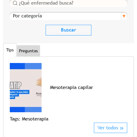
Buscar
Por categoría
Tips
Preguntas
Mesoterapia capilar
Tags
Tags:
Mesoterapia
Ver todos