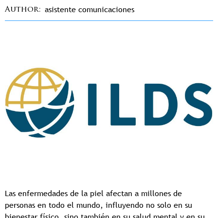
asistente comunicaciones
Author
Las enfermedades de la piel afectan a millones de
personas en todo el mundo, influyendo no solo en su
bienestar físico, sino también en su salud mental y en su