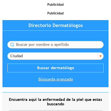
Publicidad
Publicidad
Directorio Dermatólogos
Buscar
Ciudad
Búsqueda avanzada
Encuentra aquí la enfermedad de la piel que estas
buscando