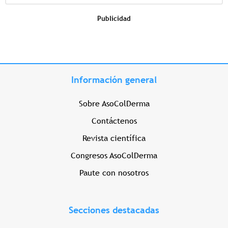
Publicidad
Información general
Sobre AsoColDerma
Contáctenos
Revista científica
Congresos AsoColDerma
Paute con nosotros
Secciones destacadas