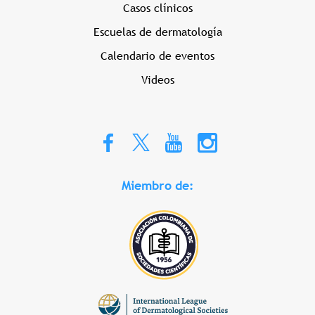
Casos clínicos
Escuelas de dermatología
Calendario de eventos
Videos
Miembro de: