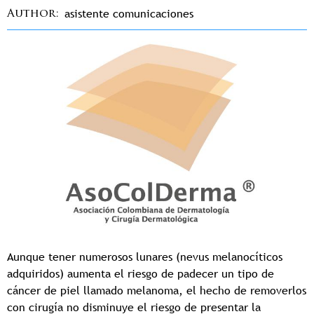
asistente comunicaciones
Author
Aunque tener numerosos lunares (nevus melanocíticos
adquiridos) aumenta el riesgo de padecer un tipo de
cáncer de piel llamado melanoma, el hecho de removerlos
con cirugía no disminuye el riesgo de presentar la