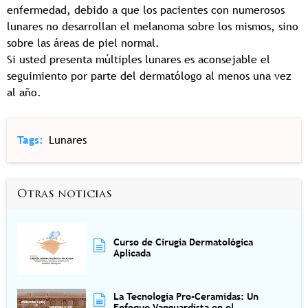
enfermedad, debido a que los pacientes con numerosos
lunares no desarrollan el melanoma sobre los mismos, sino
sobre las áreas de piel normal.
Si usted presenta múltiples lunares es aconsejable el
seguimiento por parte del dermatólogo al menos una vez
al año.
Tags
Lunares
Otras noticias
Curso de Cirugía Dermatológica
Aplicada
La Tecnología Pro-Ceramidas: Un
Enfoque Vanguardista en el