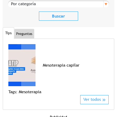
Por categoría
Tips
Preguntas
Mesoterapia capilar
Tags
Tags:
Mesoterapia
Ver todos