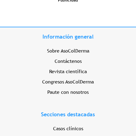
Publicidad
Información general
Sobre AsoColDerma
Contáctenos
Revista científica
Congresos AsoColDerma
Paute con nosotros
Secciones destacadas
Casos clínicos