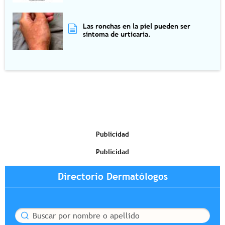
Las ronchas en la piel pueden ser
síntoma de urticaria.
Publicidad
Publicidad
Directorio Dermatólogos
Buscar