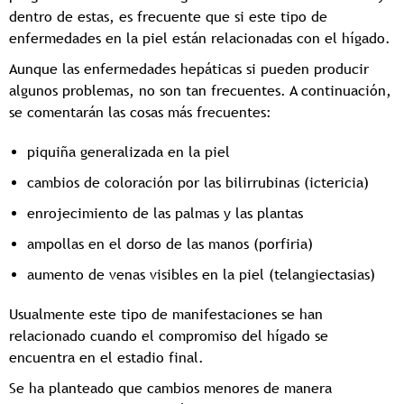
dentro de estas, es frecuente que si este tipo de
enfermedades en la piel están relacionadas con el hígado.
Aunque las enfermedades hepáticas si pueden producir
algunos problemas, no son tan frecuentes. A continuación,
se comentarán las cosas más frecuentes:
piquiña generalizada en la piel
cambios de coloración por las bilirrubinas (ictericia)
enrojecimiento de las palmas y las plantas
ampollas en el dorso de las manos (porfiria)
aumento de venas visibles en la piel (telangiectasias)
Usualmente este tipo de manifestaciones se han
relacionado cuando el compromiso del hígado se
encuentra en el estadio final.
Se ha planteado que cambios menores de manera