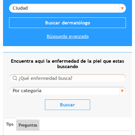
Ciudad
Búsqueda avanzada
Encuentra aquí la enfermedad de la piel que estas
buscando
Buscar
Por categoría
Tips
Preguntas