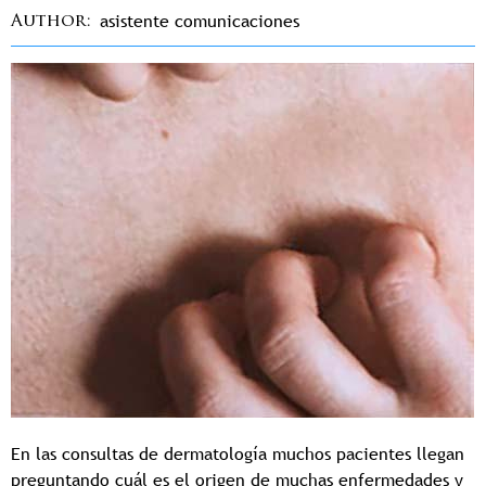
asistente comunicaciones
Author
En las consultas de dermatología muchos pacientes llegan
preguntando cuál es el origen de muchas enfermedades y