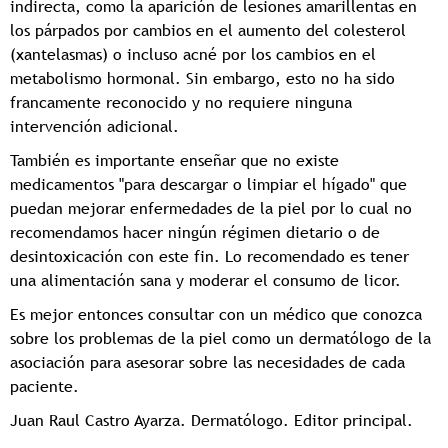
indirecta, como la aparición de lesiones amarillentas en
los párpados por cambios en el aumento del colesterol
(xantelasmas) o incluso acné por los cambios en el
metabolismo hormonal. Sin embargo, esto no ha sido
francamente reconocido y no requiere ninguna
intervención adicional.
También es importante enseñar que no existe
medicamentos "para descargar o limpiar el hígado" que
puedan mejorar enfermedades de la piel por lo cual no
recomendamos hacer ningún régimen dietario o de
desintoxicación con este fin. Lo recomendado es tener
una alimentación sana y moderar el consumo de licor.
Es mejor entonces consultar con un médico que conozca
sobre los problemas de la piel como un dermatólogo de la
asociación para asesorar sobre las necesidades de cada
paciente.
Juan Raul Castro Ayarza. Dermatólogo. Editor principal.