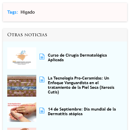
Tags
Higado
Otras noticias
Curso de Cirugía Dermatológica
Aplicada
La Tecnología Pro-Ceramidas: Un
Enfoque Vanguardista en el
tratamiento de la Piel Seca (Xerosis
Cutis)
14 de Septiembre: Día mundial de la
Dermatitis atópica