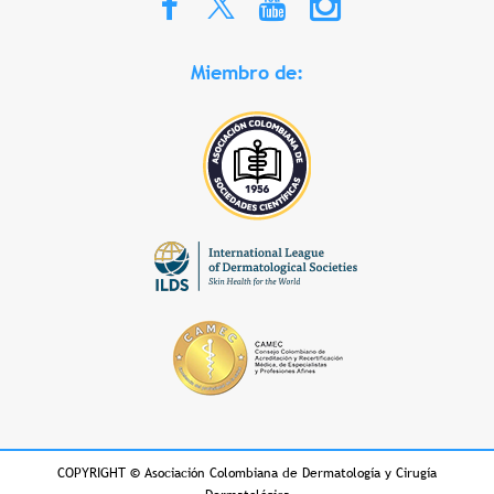
Miembro de:
COPYRIGHT
©
Asociación Colombiana de Dermatología y Cirugía