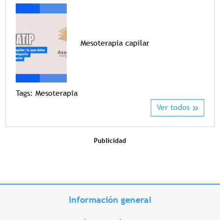
Mesoterapia capilar
Tags
Tags:
Mesoterapia
Ver todos
Publicidad
Información general