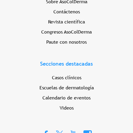
Sobre AsoColDerma
Contáctenos
Revista científica
Congresos AsoColDerma
Paute con nosotros
Secciones destacadas
Casos clínicos
Escuelas de dermatología
Calendario de eventos
Videos