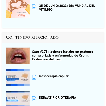
25 DE JUNIO/2023: DÍA MUNDIAL DEL
VITILIGO
Contenido relacionado
Caso #373: lesiones labiales en paciente
con psoriasis y enfermedad de Crohn.
Evaluación del caso.
Mesoterapia capilar
DERMATIP CRIOTERAPIA