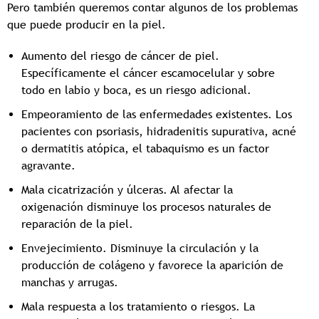
Pero también queremos contar algunos de los problemas
que puede producir en la piel.
Aumento del riesgo de cáncer de piel.
Específicamente el cáncer escamocelular y sobre
todo en labio y boca, es un riesgo adicional.
Empeoramiento de las enfermedades existentes. Los
pacientes con psoriasis, hidradenitis supurativa, acné
o dermatitis atópica, el tabaquismo es un factor
agravante.
Mala cicatrización y úlceras. Al afectar la
oxigenación disminuye los procesos naturales de
reparación de la piel.
Envejecimiento. Disminuye la circulación y la
producción de colágeno y favorece la aparición de
manchas y arrugas.
Mala respuesta a los tratamiento o riesgos. La