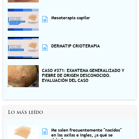
Mesoterapia capilar
DERMATIP CRIOTERAPIA
CASO #371: EXANTEMA GENERALIZADO Y
FIEBRE DE ORIGEN DESCONOCIDO.
EVALUACIÓN DEL CASO
Lo más leído
Me salen frecuentemente "nacidos"
en las axilas e ingles, ¿a qué se