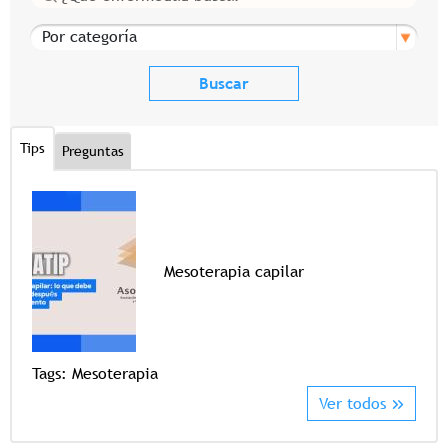
Por categoría
Tips
Preguntas
Mesoterapia capilar
Tags
Tags:
Mesoterapia
Ver todos