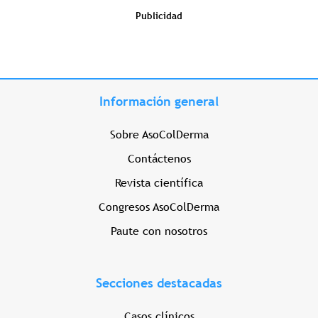
Publicidad
Información general
Sobre AsoColDerma
Contáctenos
Revista científica
Congresos AsoColDerma
Paute con nosotros
Secciones destacadas
Casos clínicos