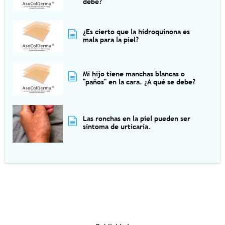
debe?
¿Es cierto que la hidroquinona es
mala para la piel?
Mi hijo tiene manchas blancas o
"paños" en la cara. ¿A qué se debe?
Las ronchas en la piel pueden ser
síntoma de urticaria.