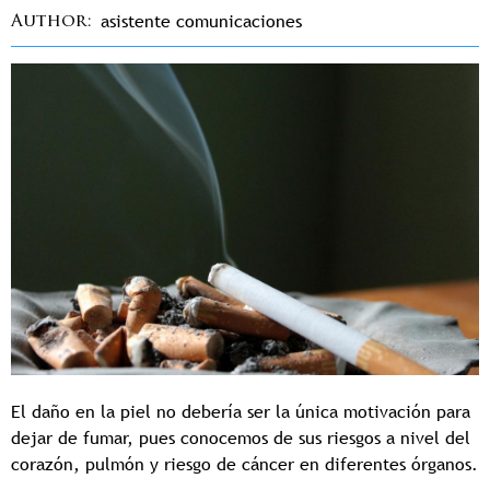
asistente comunicaciones
Author
El daño en la piel no debería ser la única motivación para
dejar de fumar, pues conocemos de sus riesgos a nivel del
corazón, pulmón y riesgo de cáncer en diferentes órganos.