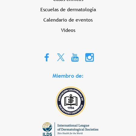
Escuelas de dermatología
Calendario de eventos
Videos
Miembro de: