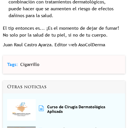
combinación con tratamientos dermatológicos,
puede hacer que se aumenten el riesgo de efectos
dañinos para la salud.
El tip entonces es... ¡Es el momento de dejar de fumar!
No solo por la salud de tu piel, si no de tu cuerpo.
Juan Raul Castro Ayarza. Editor web AsoColDerma
Tags
Cigarrillo
Otras noticias
Curso de Cirugía Dermatológica
Aplicada