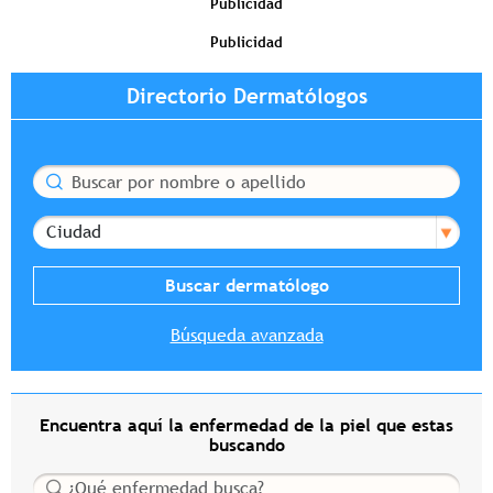
Publicidad
Publicidad
Directorio Dermatólogos
Buscar
Ciudad
Búsqueda avanzada
Encuentra aquí la enfermedad de la piel que estas
buscando
Buscar