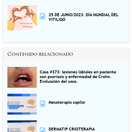
25 DE JUNIO/2023: DÍA MUNDIAL DEL
VITILIGO
Contenido relacionado
Caso #373: lesiones labiales en paciente
con psoriasis y enfermedad de Crohn.
Evaluación del caso.
Mesoterapia capilar
DERMATIP CRIOTERAPIA