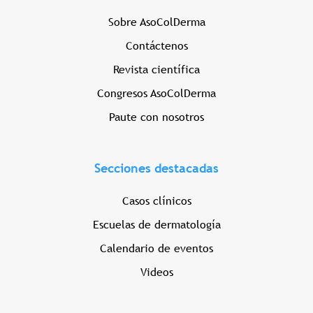
Sobre AsoColDerma
Contáctenos
Revista científica
Congresos AsoColDerma
Paute con nosotros
Secciones destacadas
Casos clínicos
Escuelas de dermatología
Calendario de eventos
Videos