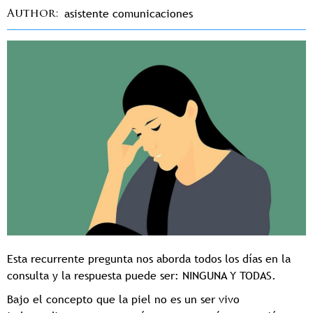
asistente comunicaciones
Author
Esta recurrente pregunta nos aborda todos los días en la
consulta y la respuesta puede ser: NINGUNA Y TODAS.
Bajo el concepto que la piel no es un ser vivo