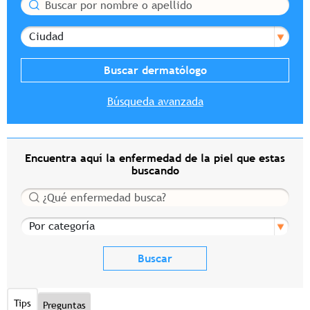
Buscar
Ciudad
Búsqueda avanzada
Encuentra aquí la enfermedad de la piel que estas
buscando
Buscar
Por categoría
Tips
Preguntas