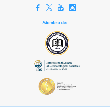
Miembro de: