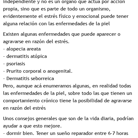
independiente y no es un órgano que actúa por acción
propia, sino que es parte de todo un organismo,
evidentemente el estrés físico y emocional puede tener
alguna relación con las enfermedades de la piel
Existen algunas enfermedades que puede aparecer o
agravarse en razón del estrés.
- alopecia areata
- dermatitis atópica
- psoriasis
- Prurito corporal o anogenital.
- Dermatitis seborreica
Pero, aunque acá enumeramos algunas, en realidad todas
las enfermedades de la piel, sobre todo las que tienen un
comportamiento crónico tiene la posibilidad de agravarse
en razón del estrés
Unos consejos generales que son de la vida diaria, podrían
ayudar a que esto mejore.
- dormir bien. Tener un sueño reparador entre 6-7 horas