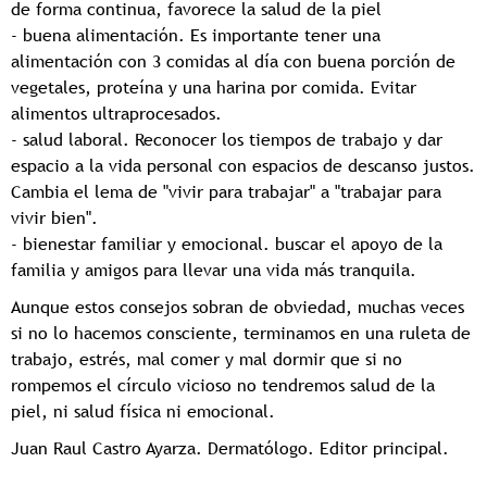
de forma continua, favorece la salud de la piel
- buena alimentación. Es importante tener una
alimentación con 3 comidas al día con buena porción de
vegetales, proteína y una harina por comida. Evitar
alimentos ultraprocesados.
- salud laboral. Reconocer los tiempos de trabajo y dar
espacio a la vida personal con espacios de descanso justos.
Cambia el lema de "vivir para trabajar" a "trabajar para
vivir bien".
- bienestar familiar y emocional. buscar el apoyo de la
familia y amigos para llevar una vida más tranquila.
Aunque estos consejos sobran de obviedad, muchas veces
si no lo hacemos consciente, terminamos en una ruleta de
trabajo, estrés, mal comer y mal dormir que si no
rompemos el círculo vicioso no tendremos salud de la
piel, ni salud física ni emocional.
Juan Raul Castro Ayarza. Dermatólogo. Editor principal.