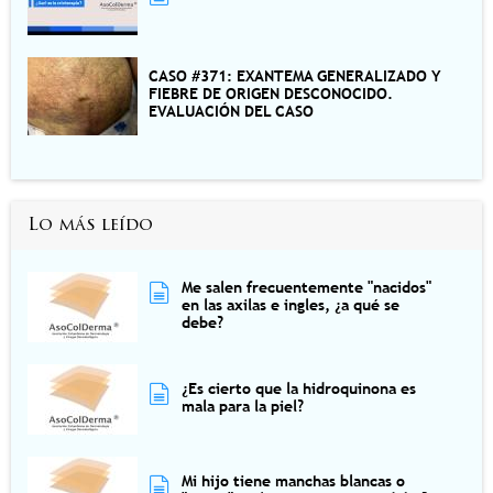
CASO #371: EXANTEMA GENERALIZADO Y
FIEBRE DE ORIGEN DESCONOCIDO.
EVALUACIÓN DEL CASO
Lo más leído
Me salen frecuentemente "nacidos"
en las axilas e ingles, ¿a qué se
debe?
¿Es cierto que la hidroquinona es
mala para la piel?
Mi hijo tiene manchas blancas o