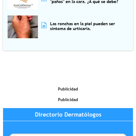
"paños" en la cara. ¿A qué se debe?
Las ronchas en la piel pueden ser
síntoma de urticaria.
Publicidad
Publicidad
Directorio Dermatólogos