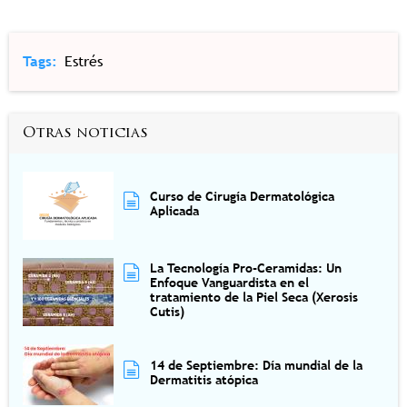
Tags
Estrés
Otras noticias
Curso de Cirugía Dermatológica
Aplicada
La Tecnología Pro-Ceramidas: Un
Enfoque Vanguardista en el
tratamiento de la Piel Seca (Xerosis
Cutis)
14 de Septiembre: Día mundial de la
Dermatitis atópica