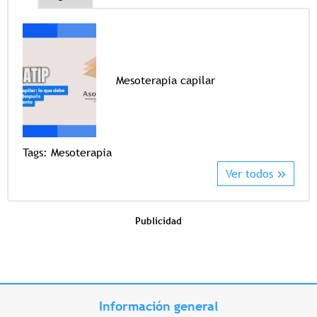
Mesoterapia capilar
Tags
Tags:
Mesoterapia
Ver todos
Publicidad
Información general