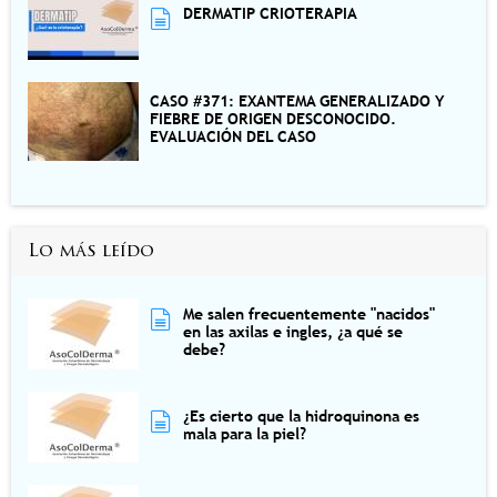
DERMATIP CRIOTERAPIA
CASO #371: EXANTEMA GENERALIZADO Y
FIEBRE DE ORIGEN DESCONOCIDO.
EVALUACIÓN DEL CASO
Lo más leído
Me salen frecuentemente "nacidos"
en las axilas e ingles, ¿a qué se
debe?
¿Es cierto que la hidroquinona es
mala para la piel?