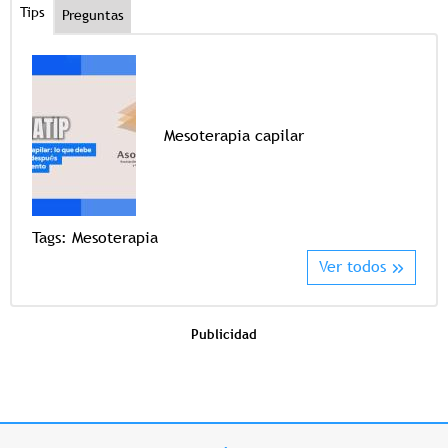
Tips
Preguntas
Mesoterapia capilar
Tags
Tags:
Mesoterapia
Ver todos
Publicidad