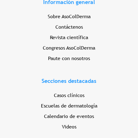
Información general
Sobre AsoColDerma
Contáctenos
Revista científica
Congresos AsoColDerma
Paute con nosotros
Secciones destacadas
Casos clínicos
Escuelas de dermatología
Calendario de eventos
Videos