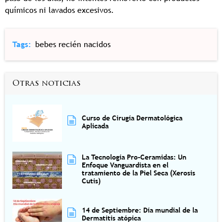
químicos ni lavados excesivos.
Tags
bebes recién nacidos
Otras noticias
Curso de Cirugía Dermatológica
Aplicada
La Tecnología Pro-Ceramidas: Un
Enfoque Vanguardista en el
tratamiento de la Piel Seca (Xerosis
Cutis)
14 de Septiembre: Día mundial de la
Dermatitis atópica