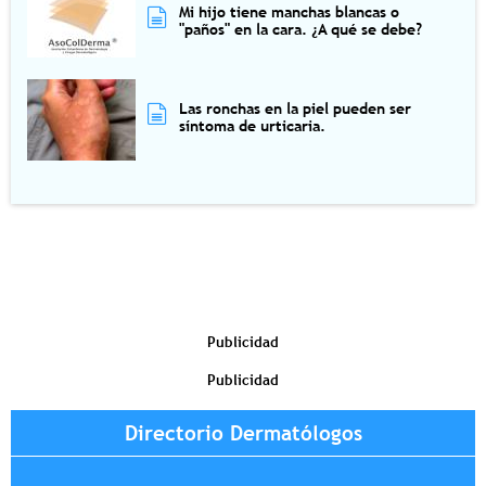
Mi hijo tiene manchas blancas o
"paños" en la cara. ¿A qué se debe?
Las ronchas en la piel pueden ser
síntoma de urticaria.
Publicidad
Publicidad
Directorio Dermatólogos