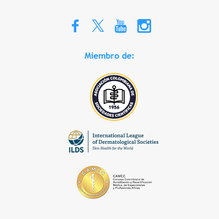
Miembro de: