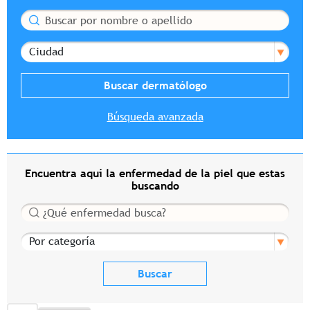
Buscar
Ciudad
Búsqueda avanzada
Encuentra aquí la enfermedad de la piel que estas
buscando
Buscar
Por categoría