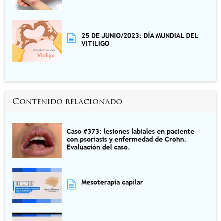
25 DE JUNIO/2023: DÍA MUNDIAL DEL
VITILIGO
Contenido relacionado
Caso #373: lesiones labiales en paciente
con psoriasis y enfermedad de Crohn.
Evaluación del caso.
Mesoterapia capilar