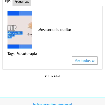
Tips
Preguntas
Mesoterapia capilar
Tags
Tags:
Mesoterapia
Ver todos
Publicidad
Información general