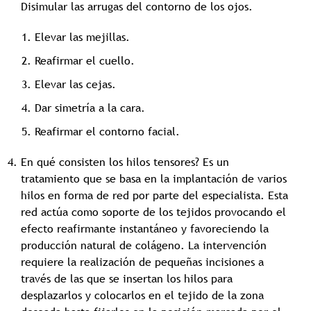
Disimular las arrugas del contorno de los ojos.
Elevar las mejillas.
Reafirmar el cuello.
Elevar las cejas.
Dar simetría a la cara.
Reafirmar el contorno facial.
En qué consisten los hilos tensores? Es un
tratamiento que se basa en la implantación de varios
hilos en forma de red por parte del especialista. Esta
red actúa como soporte de los tejidos provocando el
efecto reafirmante instantáneo y favoreciendo la
producción natural de colágeno. La intervención
requiere la realización de pequeñas incisiones a
través de las que se insertan los hilos para
desplazarlos y colocarlos en el tejido de la zona