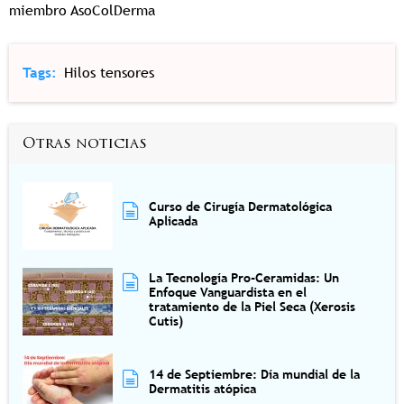
miembro AsoColDerma
Tags
Hilos tensores
Otras noticias
Curso de Cirugía Dermatológica
Aplicada
La Tecnología Pro-Ceramidas: Un
Enfoque Vanguardista en el
tratamiento de la Piel Seca (Xerosis
Cutis)
14 de Septiembre: Día mundial de la
Dermatitis atópica