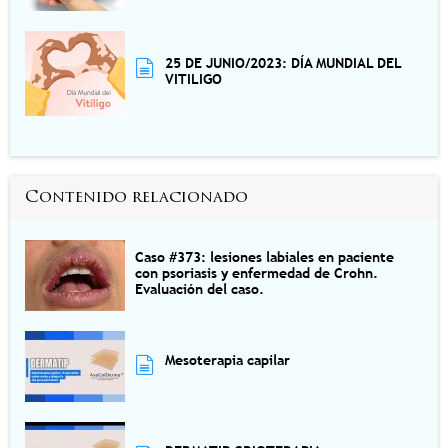
25 DE JUNIO/2023: DÍA MUNDIAL DEL
VITILIGO
Contenido relacionado
Caso #373: lesiones labiales en paciente
con psoriasis y enfermedad de Crohn.
Evaluación del caso.
Mesoterapia capilar