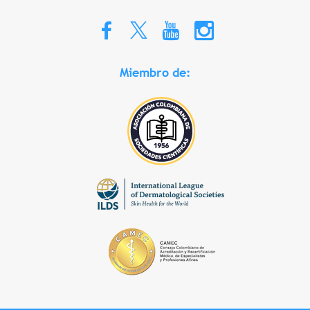
Miembro de: