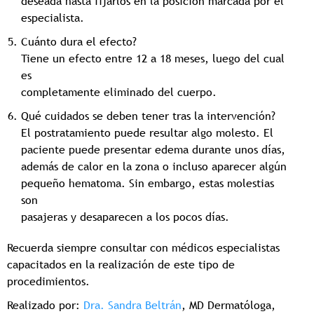
deseada hasta fijarlos en la posición marcada por el
especialista.
Cuánto dura el efecto?
Tiene un efecto entre 12 a 18 meses, luego del cual
es
completamente eliminado del cuerpo.
Qué cuidados se deben tener tras la intervención?
El postratamiento puede resultar algo molesto. El
paciente puede presentar edema durante unos días,
además de calor en la zona o incluso aparecer algún
pequeño hematoma. Sin embargo, estas molestias
son
pasajeras y desaparecen a los pocos días.
Recuerda siempre consultar con médicos especialistas
capacitados en la realización de este tipo de
procedimientos.
Realizado por:
Dra. Sandra Beltrán
, MD Dermatóloga,