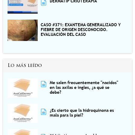
DERMATIP CRIOTERAPIA
CASO #371: EXANTEMA GENERALIZADO Y
FIEBRE DE ORIGEN DESCONOCIDO.
EVALUACIÓN DEL CASO
Lo más leído
Me salen frecuentemente "nacidos"
en las axilas e ingles, ¿a qué se
debe?
¿Es cierto que la hidroquinona es
mala para la piel?