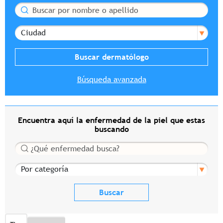
Buscar
Ciudad
Búsqueda avanzada
Encuentra aquí la enfermedad de la piel que estas
buscando
Buscar
Por categoría