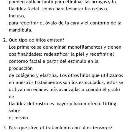
pueden aplicar tanto para eliminar las arrugas y la
flacidez facial, como para levantar las cejas o,
incluso,
para redefinir el óvalo de la cara y el contorno de la
mandíbula.
Qué tipo de hilos existen?
Los primeros se denominan monofilamentos y tienen
dos finalidades: redensificar la piel y redefinir el
contorno facial a partir del estímulo en la
producción
de colágeno y elastina. Los otros hilos que utilizamos
en nuestros tratamientos son los espiculados, estos se
utilizan en edades más avanzadas o cuando el grado
de
flacidez del rostro es mayor y hacen efecto lifting
sobre
el mismo.
Para qué sirve el tratamiento con hilos tensores?