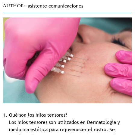
asistente comunicaciones
Author
Qué son los hilos tensores?
Los hilos tensores son utilizados en Dermatología y
medicina estética para rejuvenecer el rostro. Se