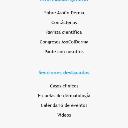
Sobre AsoColDerma
Contáctenos
Revista científica
Congresos AsoColDerma
Paute con nosotros
Secciones destacadas
Casos clínicos
Escuelas de dermatología
Calendario de eventos
Videos