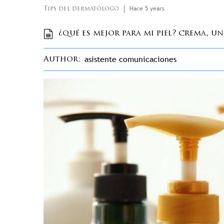
Hace 5 years
Tips del dermatólogo
¿qué es mejor para mi piel? crema, u
asistente comunicaciones
Author