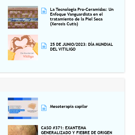
La Tecnología Pro-Ceramidas: Un
Enfoque Vanguardista en el
tratamiento de la Piel Seca
(Xerosis Cutis)
25 DE JUNIO/2023: DÍA MUNDIAL
DEL VITILIGO
Mesoterapia capilar
CASO #371: EXANTEMA
GENERALIZADO Y FIEBRE DE ORIGEN