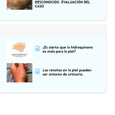
DESCONOCIDO. EVALUACIÓN DEL
CASO
¿Es cierto que la hidroquinona
es mala para la piel?
Las ronchas en la piel pueden
ser síntoma de urticaria.