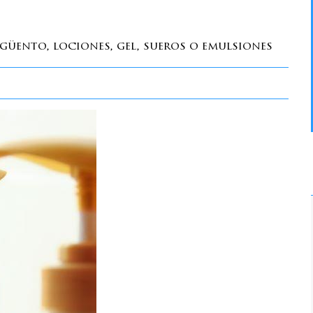
ngüento, lociones, gel, sueros o emulsiones