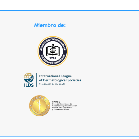
Miembro de: