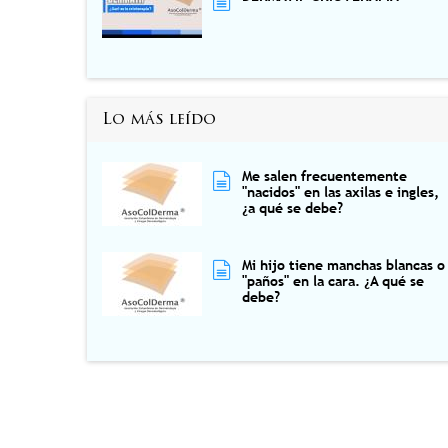
Lo más leído
Me salen frecuentemente
"nacidos" en las axilas e ingles,
¿a qué se debe?
Mi hijo tiene manchas blancas o
"paños" en la cara. ¿A qué se
debe?