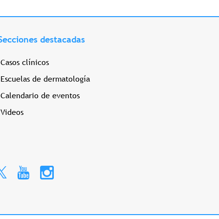
Secciones destacadas
Casos clínicos
Escuelas de dermatología
Calendario de eventos
Videos