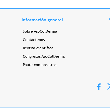
Información general
Sobre AsoColDerma
Contáctenos
Revista científica
Congresos AsoColDerma
Paute con nosotros