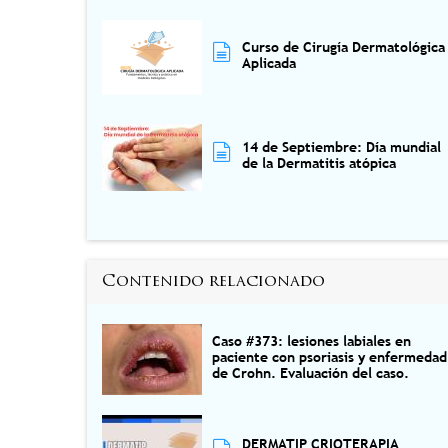
Curso de Cirugía Dermatológica
Aplicada
14 de Septiembre: Día mundial
de la Dermatitis atópica
Contenido relacionado
Caso #373: lesiones labiales en
paciente con psoriasis y enfermedad
de Crohn. Evaluación del caso.
DERMATIP CRIOTERAPIA