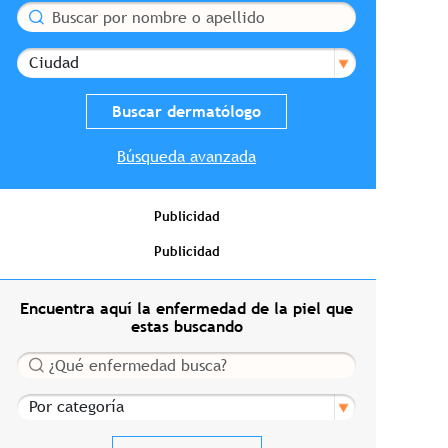
Buscar
Ciudad
Búsqueda avanzada
Publicidad
Publicidad
Encuentra aquí la enfermedad de la piel que
estas buscando
Buscar
Por categoría