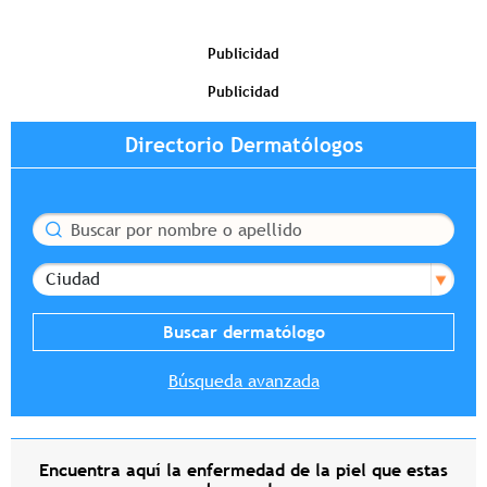
Publicidad
Publicidad
Directorio Dermatólogos
Buscar
Ciudad
Búsqueda avanzada
Encuentra aquí la enfermedad de la piel que estas