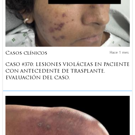
Hace 1 mes
Casos clínicos
CASO #370: LESIONES VIOLÁCEAS EN PACIENTE
CON ANTECEDENTE DE TRASPLANTE.
EVALUACIÓN DEL CASO.