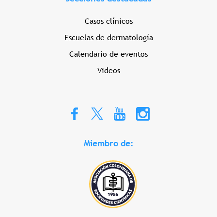
Casos clínicos
Escuelas de dermatología
Calendario de eventos
Videos
Miembro de: