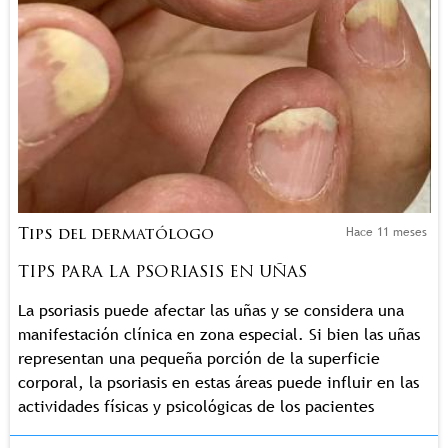
Hace 11 meses
Tips del dermatólogo
TIPS PARA LA PSORIASIS EN UÑAS
La psoriasis puede afectar las uñas y se considera una
manifestación clínica en zona especial. Si bien las uñas
representan una pequeña porción de la superficie
corporal, la psoriasis en estas áreas puede influir en las
actividades físicas y psicológicas de los pacientes