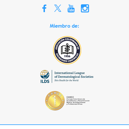
Miembro de: