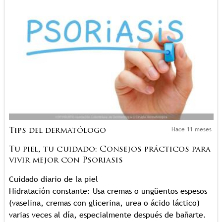
Hace 11 meses
Tips del dermatólogo
Tu piel, tu cuidado: Consejos prácticos para
vivir mejor con Psoriasis
Cuidado diario de la piel
Hidratación constante: Usa cremas o ungüentos espesos
(vaselina, cremas con glicerina, urea o ácido láctico)
varias veces al día, especialmente después de bañarte.