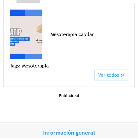
Mesoterapia capilar
Tags
Tags:
Mesoterapia
Ver todos
Publicidad
Información general