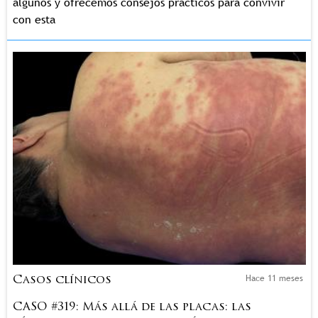
algunos y ofrecemos consejos prácticos para convivir
con esta
Hace 11 meses
Casos clínicos
CASO #319: Más allá de las placas: las