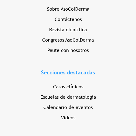
Sobre AsoColDerma
Contáctenos
Revista científica
Congresos AsoColDerma
Paute con nosotros
Secciones destacadas
Casos clínicos
Escuelas de dermatología
Calendario de eventos
Videos