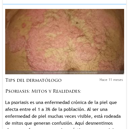
Hace 11 meses
Tips del dermatólogo
Psoriasis: Mitos y Realidades:
La psoriasis es una enfermedad crónica de la piel que
afecta entre el 1 a 3% de la población. Al ser una
enfermedad de piel muchas veces visible, está rodeada
de mitos que generan confusión. Aquí desmentimos