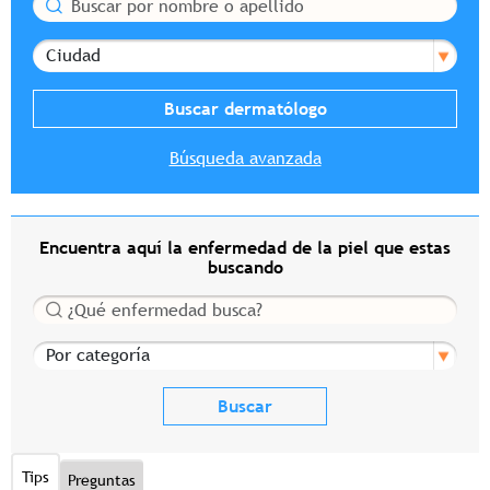
Buscar
Ciudad
Búsqueda avanzada
Encuentra aquí la enfermedad de la piel que estas
buscando
Buscar
Por categoría
Tips
Preguntas